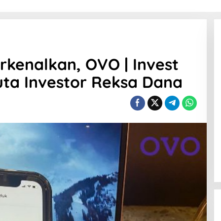
rkenalkan, OVO | Invest
Juta Investor Reksa Dana