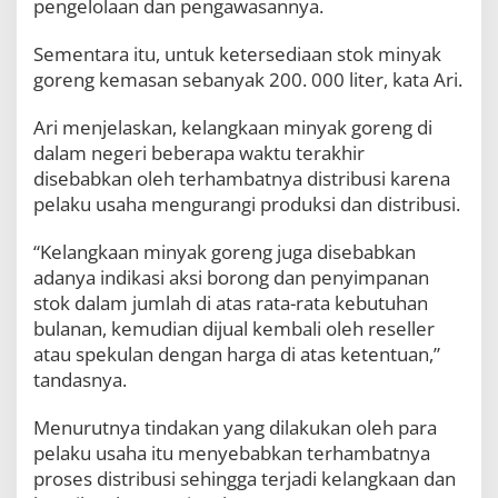
pengelolaan dan pengawasannya.
Sementara itu, untuk ketersediaan stok minyak
goreng kemasan sebanyak 200. 000 liter, kata Ari.
Ari menjelaskan, kelangkaan minyak goreng di
dalam negeri beberapa waktu terakhir
disebabkan oleh terhambatnya distribusi karena
pelaku usaha mengurangi produksi dan distribusi.
“Kelangkaan minyak goreng juga disebabkan
adanya indikasi aksi borong dan penyimpanan
stok dalam jumlah di atas rata-rata kebutuhan
bulanan, kemudian dijual kembali oleh reseller
atau spekulan dengan harga di atas ketentuan,”
tandasnya.
Menurutnya tindakan yang dilakukan oleh para
pelaku usaha itu menyebabkan terhambatnya
proses distribusi sehingga terjadi kelangkaan dan