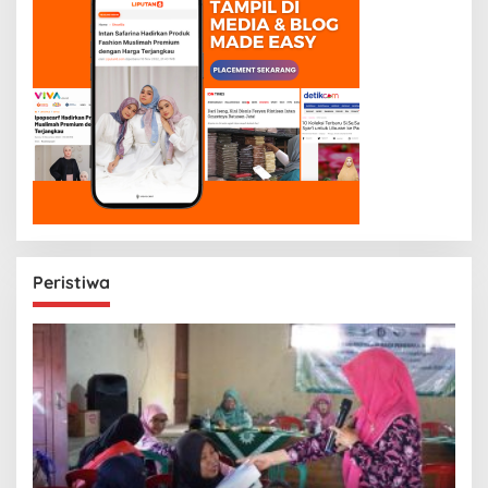
Peristiwa