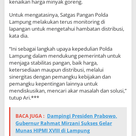
kenaikan harga minyak goreng.
Untuk mengatasinya, Satgas Pangan Polda
Lampung melakukan terus monitoring di
lapangan untuk mengetahui hambatan distribusi,
kata dia.
“Ini sebagai langkah upaya kepedulian Polda
Lampung dalam mendukung pemerintah untuk
menjaga stabilitas pangan, baik harga,
ketersediaan maupun distribusi, melalui
sinergitas dengan pemangku kebijakan dan
pemangku kepentingan lainnya untuk
mendiskusikan, mencari akar masalah dan solusi,”
tutup Ari.***
BACA JUGA :
Dampingi Presiden Prabowo,
Gubernur Rahmat Mirzani Sukses Gelar
Munas HIPMI XVIII di Lampung