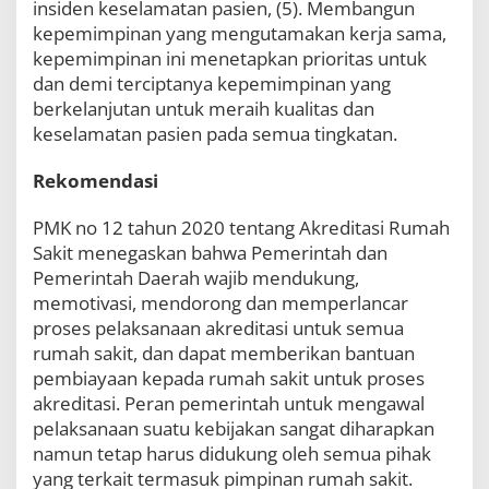
insiden keselamatan pasien, (5). Membangun
kepemimpinan yang mengutamakan kerja sama,
kepemimpinan ini menetapkan prioritas untuk
dan demi terciptanya kepemimpinan yang
berkelanjutan untuk meraih kualitas dan
keselamatan pasien pada semua tingkatan.
Rekomendasi
PMK no 12 tahun 2020 tentang Akreditasi Rumah
Sakit menegaskan bahwa Pemerintah dan
Pemerintah Daerah wajib mendukung,
memotivasi, mendorong dan memperlancar
proses pelaksanaan akreditasi untuk semua
rumah sakit, dan dapat memberikan bantuan
pembiayaan kepada rumah sakit untuk proses
akreditasi. Peran pemerintah untuk mengawal
pelaksanaan suatu kebijakan sangat diharapkan
namun tetap harus didukung oleh semua pihak
yang terkait termasuk pimpinan rumah sakit.