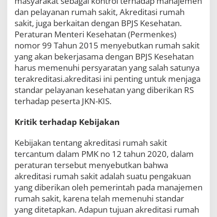
masyarakat sebagai kontrol terhadap manajemen
dan pelayanan rumah sakit, Akreditasi rumah
sakit, juga berkaitan dengan BPJS Kesehatan.
Peraturan Menteri Kesehatan (Permenkes)
nomor 99 Tahun 2015 menyebutkan rumah sakit
yang akan bekerjasama dengan BPJS Kesehatan
harus memenuhi persyaratan yang salah satunya
terakreditasi.akreditasi ini penting untuk menjaga
standar pelayanan kesehatan yang diberikan RS
terhadap peserta JKN-KIS.
Kritik terhadap Kebijakan
Kebijakan tentang akreditasi rumah sakit
tercantum dalam PMK no 12 tahun 2020, dalam
peraturan tersebut menyebutkan bahwa
akreditasi rumah sakit adalah suatu pengakuan
yang diberikan oleh pemerintah pada manajemen
rumah sakit, karena telah memenuhi standar
yang ditetapkan. Adapun tujuan akreditasi rumah