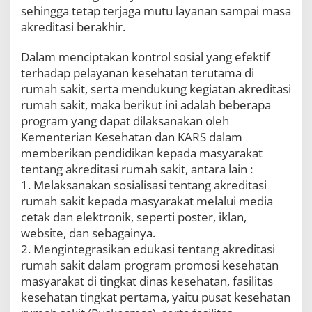
sehingga tetap terjaga mutu layanan sampai masa
akreditasi berakhir.
Dalam menciptakan kontrol sosial yang efektif
terhadap pelayanan kesehatan terutama di
rumah sakit, serta mendukung kegiatan akreditasi
rumah sakit, maka berikut ini adalah beberapa
program yang dapat dilaksanakan oleh
Kementerian Kesehatan dan KARS dalam
memberikan pendidikan kepada masyarakat
tentang akreditasi rumah sakit, antara lain :
1. Melaksanakan sosialisasi tentang akreditasi
rumah sakit kepada masyarakat melalui media
cetak dan elektronik, seperti poster, iklan,
website, dan sebagainya.
2. Mengintegrasikan edukasi tentang akreditasi
rumah sakit dalam program promosi kesehatan
masyarakat di tingkat dinas kesehatan, fasilitas
kesehatan tingkat pertama, yaitu pusat kesehatan