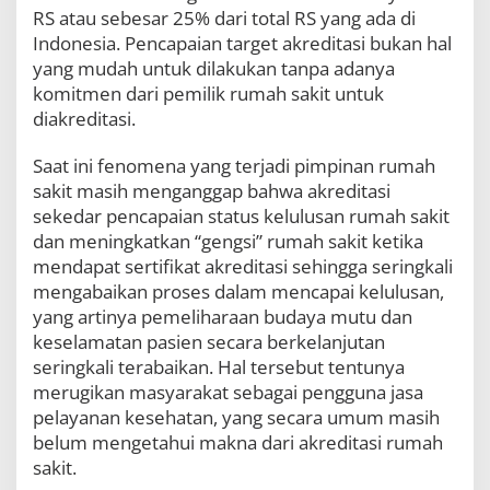
RS atau sebesar 25% dari total RS yang ada di
Indonesia. Pencapaian target akreditasi bukan hal
yang mudah untuk dilakukan tanpa adanya
komitmen dari pemilik rumah sakit untuk
diakreditasi.
Saat ini fenomena yang terjadi pimpinan rumah
sakit masih menganggap bahwa akreditasi
sekedar pencapaian status kelulusan rumah sakit
dan meningkatkan “gengsi” rumah sakit ketika
mendapat sertifikat akreditasi sehingga seringkali
mengabaikan proses dalam mencapai kelulusan,
yang artinya pemeliharaan budaya mutu dan
keselamatan pasien secara berkelanjutan
seringkali terabaikan. Hal tersebut tentunya
merugikan masyarakat sebagai pengguna jasa
pelayanan kesehatan, yang secara umum masih
belum mengetahui makna dari akreditasi rumah
sakit.