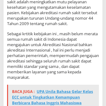
sakit adalah meningkatkan mutu pelayanan
kesehatan yang mengutamakan keselamatan
pasien. Kebijakan akreditasi rumah sakit tersebut
merupakan turunan Undang-undang nomor 44
Tahun 2009 tentang rumah sakit.
Sebagai krtitik kebijakan ini , masih belum merata
semua rumah sakit di Indonesia dapat
mengajukan untuk Akreditasi Nasional bahkan
akreditasi Internasional , hal ini perlu menjadi
perhatian pemerintah, mempermudah pengajuan
akreditasi sehingga seluruh rumah sakit dapat
memiliki standar yang sama , dan dapat
memberikan layanan yang sama kepada
masyarakat.
BACA JUGA :
UPA Unila Bahasa Gelar Kelas
ECC untuk Tingkatkan Kemampuan
Berbicara Bahasa Inggris Mahasiswa