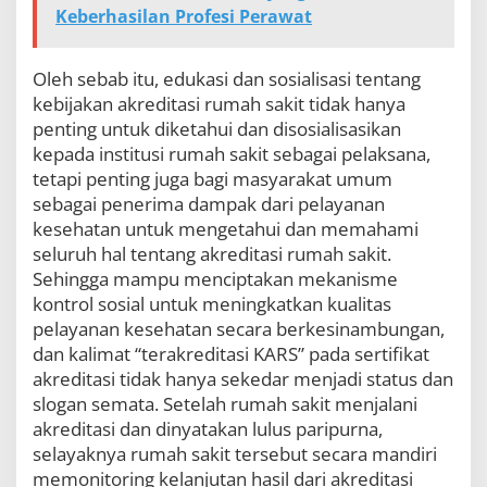
Keberhasilan Profesi Perawat
Oleh sebab itu, edukasi dan sosialisasi tentang
kebijakan akreditasi rumah sakit tidak hanya
penting untuk diketahui dan disosialisasikan
kepada institusi rumah sakit sebagai pelaksana,
tetapi penting juga bagi masyarakat umum
sebagai penerima dampak dari pelayanan
kesehatan untuk mengetahui dan memahami
seluruh hal tentang akreditasi rumah sakit.
Sehingga mampu menciptakan mekanisme
kontrol sosial untuk meningkatkan kualitas
pelayanan kesehatan secara berkesinambungan,
dan kalimat “terakreditasi KARS” pada sertifikat
akreditasi tidak hanya sekedar menjadi status dan
slogan semata. Setelah rumah sakit menjalani
akreditasi dan dinyatakan lulus paripurna,
selayaknya rumah sakit tersebut secara mandiri
memonitoring kelanjutan hasil dari akreditasi