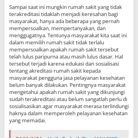
Sampai saat ini mungkin rumah sakit yang tidak
terakreditasi tidaklah menjadi keresahan bagi
masyarakat, hanya ada beberapa yang pernah
mempersoalkan, mempertanyakan, dan
menggugatnya. Tentunya masyarakat kita saat ini
dalam memilih rumah sakit tidak terlalu
mempersoalkan apakah rumah sakit tersebut
telah lulus paripurna atau masih lulus dasar. Hal
tersebut terjadi karena edukasi dan sosialisasi
tentang akreditasi rumah sakit kepada
masyarakat pengguna jasa pelayanan kesehatan
belum banyak dilakukan. Pentingnya masyarakat
mengetahui apakah rumah sakit yang dikunjungi
sudah terakreditasi atau belum sangatlah perlu di
sosialisasikan agar masyarakat merasa terlindungi
haknya dalam memperoleh pelayanan kesehatan
yang memadai.