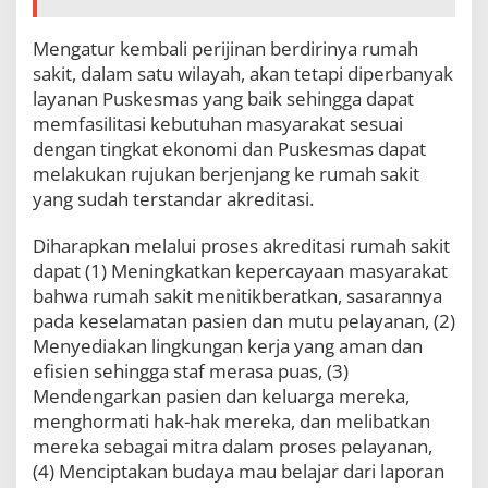
Mengatur kembali perijinan berdirinya rumah
sakit, dalam satu wilayah, akan tetapi diperbanyak
layanan Puskesmas yang baik sehingga dapat
memfasilitasi kebutuhan masyarakat sesuai
dengan tingkat ekonomi dan Puskesmas dapat
melakukan rujukan berjenjang ke rumah sakit
yang sudah terstandar akreditasi.
Diharapkan melalui proses akreditasi rumah sakit
dapat (1) Meningkatkan kepercayaan masyarakat
bahwa rumah sakit menitikberatkan, sasarannya
pada keselamatan pasien dan mutu pelayanan, (2)
Menyediakan lingkungan kerja yang aman dan
efisien sehingga staf merasa puas, (3)
Mendengarkan pasien dan keluarga mereka,
menghormati hak-hak mereka, dan melibatkan
mereka sebagai mitra dalam proses pelayanan,
(4) Menciptakan budaya mau belajar dari laporan