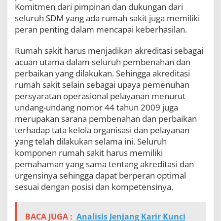
Komitmen dari pimpinan dan dukungan dari
seluruh SDM yang ada rumah sakit juga memiliki
peran penting dalam mencapai keberhasilan.
Rumah sakit harus menjadikan akreditasi sebagai
acuan utama dalam seluruh pembenahan dan
perbaikan yang dilakukan. Sehingga akreditasi
rumah sakit selain sebagai upaya pemenuhan
persyaratan operasional pelayanan menurut
undang-undang nomor 44 tahun 2009 juga
merupakan sarana pembenahan dan perbaikan
terhadap tata kelola organisasi dan pelayanan
yang telah dilakukan selama ini. Seluruh
komponen rumah sakit harus memiliki
pemahaman yang sama tentang akreditasi dan
urgensinya sehingga dapat berperan optimal
sesuai dengan posisi dan kompetensinya.
BACA JUGA :
Analisis Jenjang Karir Kunci