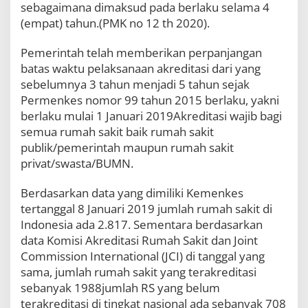
sebagaimana dimaksud pada berlaku selama 4
(empat) tahun.(PMK no 12 th 2020).
Pemerintah telah memberikan perpanjangan
batas waktu pelaksanaan akreditasi dari yang
sebelumnya 3 tahun menjadi 5 tahun sejak
Permenkes nomor 99 tahun 2015 berlaku, yakni
berlaku mulai 1 Januari 2019Akreditasi wajib bagi
semua rumah sakit baik rumah sakit
publik/pemerintah maupun rumah sakit
privat/swasta/BUMN.
Berdasarkan data yang dimiliki Kemenkes
tertanggal 8 Januari 2019 jumlah rumah sakit di
Indonesia ada 2.817. Sementara berdasarkan
data Komisi Akreditasi Rumah Sakit dan Joint
Commission International (JCI) di tanggal yang
sama, jumlah rumah sakit yang terakreditasi
sebanyak 1988jumlah RS yang belum
terakreditasi di tingkat nasional ada sebanyak 708