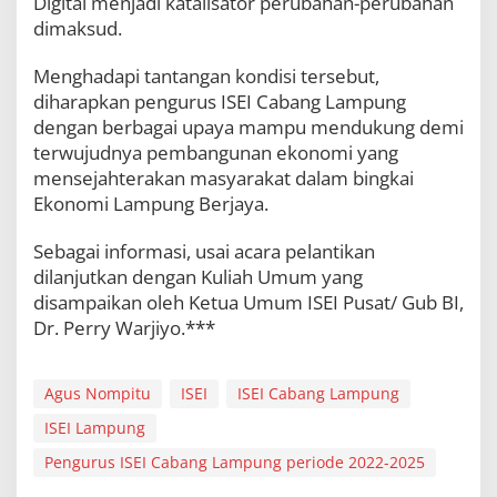
Digital menjadi katalisator perubahan-perubahan
dimaksud.
Menghadapi tantangan kondisi tersebut,
diharapkan pengurus ISEI Cabang Lampung
dengan berbagai upaya mampu mendukung demi
terwujudnya pembangunan ekonomi yang
mensejahterakan masyarakat dalam bingkai
Ekonomi Lampung Berjaya.
Sebagai informasi, usai acara pelantikan
dilanjutkan dengan Kuliah Umum yang
disampaikan oleh Ketua Umum ISEI Pusat/ Gub BI,
Dr. Perry Warjiyo.***
Agus Nompitu
ISEI
ISEI Cabang Lampung
ISEI Lampung
Pengurus ISEI Cabang Lampung periode 2022-2025