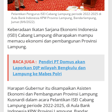
Pelantikan Pengurus ISEI Cabang Lampung periode 2022-2025 di
Aula Bank Indonesia KPW Provinsi Lampung, Bandarlampung,
Jumat (8/6/2022).
Keberadaan Ikatan Sarjana Ekonomi Indonesia
(ISEI) Cabang Lampung diharapakan mampu
memacu ekonomi dan pembangunan Provinsi
Lampung.
BACA JUGA :
Pendiri PT Domus akan
Laporkan DJP wilayah Bengkulu dan
Lampung ke Mabes Polri
Harapan Gubernur itu disampaikan Asisten
Ekonomi dan Pembangunan Provinsi Lampung
Kusnardi dalam acara Pelantikan ISEI Cabang
Lampung periode 2022-2025, di Aula Bank
Indonesia KPW Provinsi Lampung, Bandar