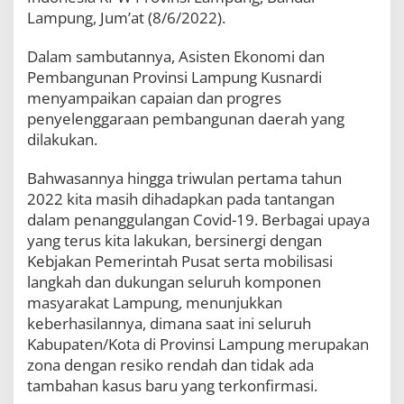
Lampung, Jum’at (8/6/2022).
Dalam sambutannya, Asisten Ekonomi dan
Pembangunan Provinsi Lampung Kusnardi
menyampaikan capaian dan progres
penyelenggaraan pembangunan daerah yang
dilakukan.
Bahwasannya hingga triwulan pertama tahun
2022 kita masih dihadapkan pada tantangan
dalam penanggulangan Covid-19. Berbagai upaya
yang terus kita lakukan, bersinergi dengan
Kebjakan Pemerintah Pusat serta mobilisasi
langkah dan dukungan seluruh komponen
masyarakat Lampung, menunjukkan
keberhasilannya, dimana saat ini seluruh
Kabupaten/Kota di Provinsi Lampung merupakan
zona dengan resiko rendah dan tidak ada
tambahan kasus baru yang terkonfirmasi.