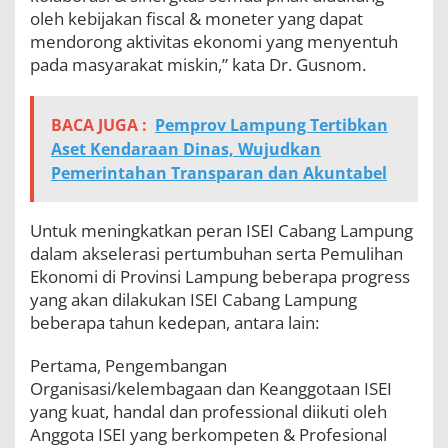
oleh kebijakan fiscal & moneter yang dapat
mendorong aktivitas ekonomi yang menyentuh
pada masyarakat miskin,” kata Dr. Gusnom.
BACA JUGA :
Pemprov Lampung Tertibkan
Aset Kendaraan Dinas, Wujudkan
Pemerintahan Transparan dan Akuntabel
Untuk meningkatkan peran ISEI Cabang Lampung
dalam akselerasi pertumbuhan serta Pemulihan
Ekonomi di Provinsi Lampung beberapa progress
yang akan dilakukan ISEI Cabang Lampung
beberapa tahun kedepan, antara lain:
Pertama, Pengembangan
Organisasi/kelembagaan dan Keanggotaan ISEI
yang kuat, handal dan professional diikuti oleh
Anggota ISEI yang berkompeten & Profesional