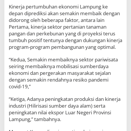
Kinerja pertumbuhan ekonomi Lampung ke
depan diprediksi akan semakin membaik dengan
didorong oleh beberapa faktor, antara lain
Pertama, kinerja sektor pertanian tanaman
pangan dan perkebunan yang di proyeksi terus
tumbuh positif tentunya dengan dukungan kinerja
program-program pembangunan yang optimal.
“Kedua, Semakin membaiknya sektor pariwisata
seiring membaiknya mobilisasi sumberdaya
ekonomi dan pergerakan masyarakat sejalan
dengan semakin rendahnya resiko pandemi
covid-19,”
“Ketiga, Adanya peningkatan produksi dan kinerja
industri (Hilirisasi sumber daya alam) serta
peningkatan nilai ekspor Luar Negeri Provinsi
Lampung,” tambahnya.