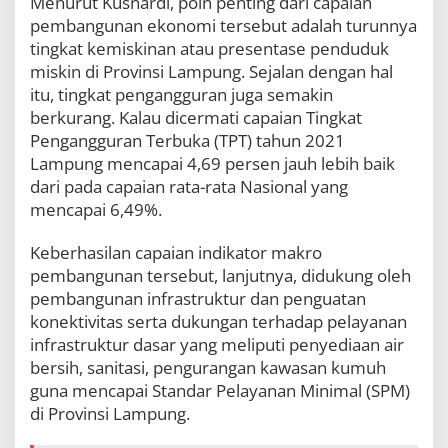
Menurut Kusnardi, poin penting dari capaian
pembangunan ekonomi tersebut adalah turunnya
tingkat kemiskinan atau presentase penduduk
miskin di Provinsi Lampung. Sejalan dengan hal
itu, tingkat pengangguran juga semakin
berkurang. Kalau dicermati capaian Tingkat
Pengangguran Terbuka (TPT) tahun 2021
Lampung mencapai 4,69 persen jauh lebih baik
dari pada capaian rata-rata Nasional yang
mencapai 6,49%.
Keberhasilan capaian indikator makro
pembangunan tersebut, lanjutnya, didukung oleh
pembangunan infrastruktur dan penguatan
konektivitas serta dukungan terhadap pelayanan
infrastruktur dasar yang meliputi penyediaan air
bersih, sanitasi, pengurangan kawasan kumuh
guna mencapai Standar Pelayanan Minimal (SPM)
di Provinsi Lampung.