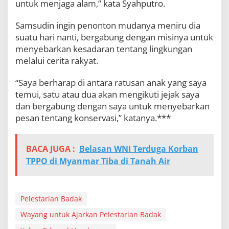
untuk menjaga alam,” kata Syahputro.
Samsudin ingin penonton mudanya meniru dia
suatu hari nanti, bergabung dengan misinya untuk
menyebarkan kesadaran tentang lingkungan
melalui cerita rakyat.
“Saya berharap di antara ratusan anak yang saya
temui, satu atau dua akan mengikuti jejak saya
dan bergabung dengan saya untuk menyebarkan
pesan tentang konservasi,” katanya.***
BACA JUGA :
Belasan WNI Terduga Korban
TPPO di Myanmar Tiba di Tanah Air
Pelestarian Badak
Wayang untuk Ajarkan Pelestarian Badak