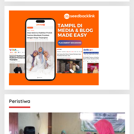
Peristiwa