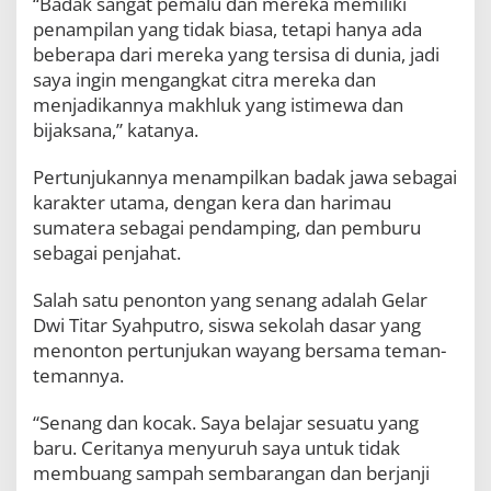
“Badak sangat pemalu dan mereka memiliki
penampilan yang tidak biasa, tetapi hanya ada
beberapa dari mereka yang tersisa di dunia, jadi
saya ingin mengangkat citra mereka dan
menjadikannya makhluk yang istimewa dan
bijaksana,” katanya.
Pertunjukannya menampilkan badak jawa sebagai
karakter utama, dengan kera dan harimau
sumatera sebagai pendamping, dan pemburu
sebagai penjahat.
Salah satu penonton yang senang adalah Gelar
Dwi Titar Syahputro, siswa sekolah dasar yang
menonton pertunjukan wayang bersama teman-
temannya.
“Senang dan kocak. Saya belajar sesuatu yang
baru. Ceritanya menyuruh saya untuk tidak
membuang sampah sembarangan dan berjanji