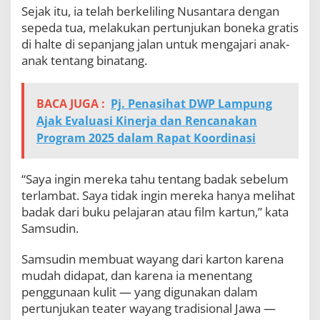
Sejak itu, ia telah berkeliling Nusantara dengan
sepeda tua, melakukan pertunjukan boneka gratis
di halte di sepanjang jalan untuk mengajari anak-
anak tentang binatang.
BACA JUGA :
Pj. Penasihat DWP Lampung
Ajak Evaluasi Kinerja dan Rencanakan
Program 2025 dalam Rapat Koordinasi
“Saya ingin mereka tahu tentang badak sebelum
terlambat. Saya tidak ingin mereka hanya melihat
badak dari buku pelajaran atau film kartun,” kata
Samsudin.
Samsudin membuat wayang dari karton karena
mudah didapat, dan karena ia menentang
penggunaan kulit — yang digunakan dalam
pertunjukan teater wayang tradisional Jawa —