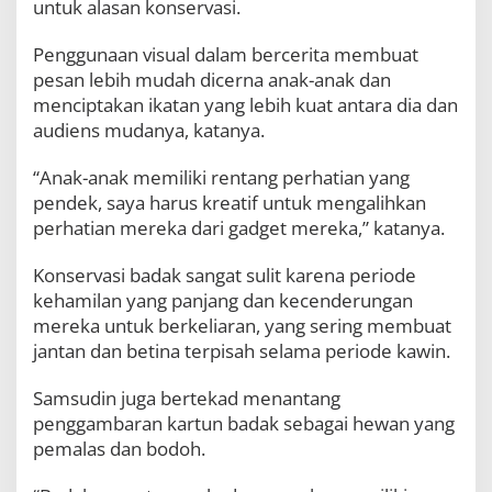
untuk alasan konservasi.
Penggunaan visual dalam bercerita membuat
pesan lebih mudah dicerna anak-anak dan
menciptakan ikatan yang lebih kuat antara dia dan
audiens mudanya, katanya.
“Anak-anak memiliki rentang perhatian yang
pendek, saya harus kreatif untuk mengalihkan
perhatian mereka dari gadget mereka,” katanya.
Konservasi badak sangat sulit karena periode
kehamilan yang panjang dan kecenderungan
mereka untuk berkeliaran, yang sering membuat
jantan dan betina terpisah selama periode kawin.
Samsudin juga bertekad menantang
penggambaran kartun badak sebagai hewan yang
pemalas dan bodoh.