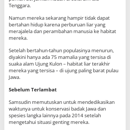
Tenggara.
Namun mereka sekarang hampir tidak dapat
bertahan hidup karena perburuan liar yang
merajalela dan perambahan manusia ke habitat
mereka.
Setelah bertahun-tahun populasinya menurun,
diyakini hanya ada 75 mamalia yang tersisa di
suaka alam Ujung Kulon – habitat liar terakhir
mereka yang tersisa – di ujung paling barat pulau
Jawa.
Sebelum Terlambat
Samsudin memutuskan untuk mendedikasikan
waktunya untuk konservasi badak Jawa dan
spesies langka lainnya pada 2014 setelah
mengetahui situasi genting mereka.