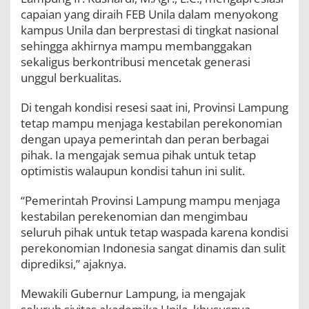
capaian yang diraih FEB Unila dalam menyokong
kampus Unila dan berprestasi di tingkat nasional
sehingga akhirnya mampu membanggakan
sekaligus berkontribusi mencetak generasi
unggul berkualitas.
Di tengah kondisi resesi saat ini, Provinsi Lampung
tetap mampu menjaga kestabilan perekonomian
dengan upaya pemerintah dan peran berbagai
pihak. Ia mengajak semua pihak untuk tetap
optimistis walaupun kondisi tahun ini sulit.
“Pemerintah Provinsi Lampung mampu menjaga
kestabilan perekenomian dan mengimbau
seluruh pihak untuk tetap waspada karena kondisi
perekonomian Indonesia sangat dinamis dan sulit
diprediksi,” ajaknya.
Mewakili Gubernur Lampung, ia mengajak