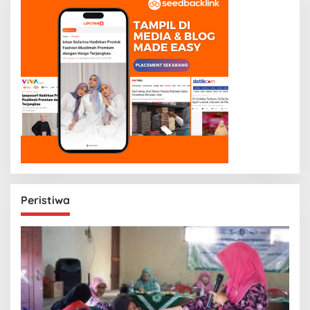
Peristiwa