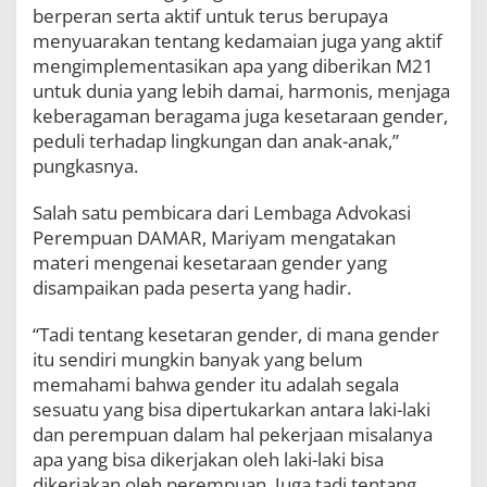
berperan serta aktif untuk terus berupaya
menyuarakan tentang kedamaian juga yang aktif
mengimplementasikan apa yang diberikan M21
untuk dunia yang lebih damai, harmonis, menjaga
keberagaman beragama juga kesetaraan gender,
peduli terhadap lingkungan dan anak-anak,”
pungkasnya.
Salah satu pembicara dari Lembaga Advokasi
Perempuan DAMAR, Mariyam mengatakan
materi mengenai kesetaraan gender yang
disampaikan pada peserta yang hadir.
“Tadi tentang kesetaran gender, di mana gender
itu sendiri mungkin banyak yang belum
memahami bahwa gender itu adalah segala
sesuatu yang bisa dipertukarkan antara laki-laki
dan perempuan dalam hal pekerjaan misalanya
apa yang bisa dikerjakan oleh laki-laki bisa
dikerjakan oleh perempuan. Juga tadi tentang