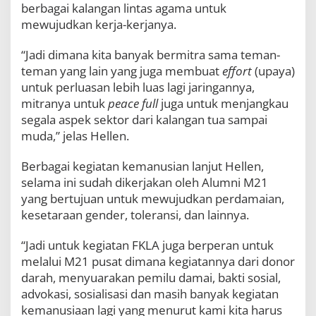
berbagai kalangan lintas agama untuk
mewujudkan kerja-kerjanya.
“Jadi dimana kita banyak bermitra sama teman-
teman yang lain yang juga membuat
effort
(upaya)
untuk perluasan lebih luas lagi jaringannya,
mitranya untuk
peace full
juga untuk menjangkau
segala aspek sektor dari kalangan tua sampai
muda,” jelas Hellen.
Berbagai kegiatan kemanusian lanjut Hellen,
selama ini sudah dikerjakan oleh Alumni M21
yang bertujuan untuk mewujudkan perdamaian,
kesetaraan gender, toleransi, dan lainnya.
“Jadi untuk kegiatan FKLA juga berperan untuk
melalui M21 pusat dimana kegiatannya dari donor
darah, menyuarakan pemilu damai, bakti sosial,
advokasi, sosialisasi dan masih banyak kegiatan
kemanusiaan lagi yang menurut kami kita harus