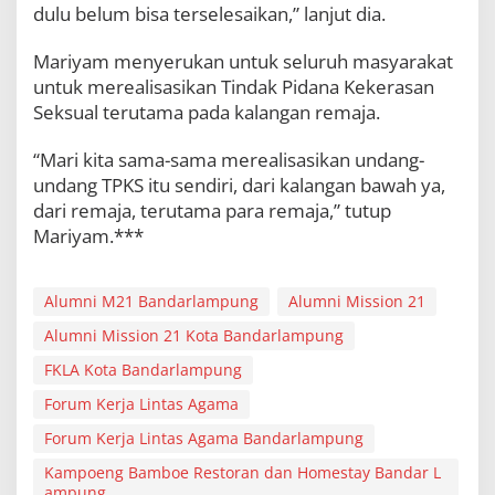
dulu belum bisa terselesaikan,” lanjut dia.
Mariyam menyerukan untuk seluruh masyarakat
untuk merealisasikan Tindak Pidana Kekerasan
Seksual terutama pada kalangan remaja.
“Mari kita sama-sama merealisasikan undang-
undang TPKS itu sendiri, dari kalangan bawah ya,
dari remaja, terutama para remaja,” tutup
Mariyam.***
Alumni M21 Bandarlampung
Alumni Mission 21
Alumni Mission 21 Kota Bandarlampung
FKLA Kota Bandarlampung
Forum Kerja Lintas Agama
Forum Kerja Lintas Agama Bandarlampung
Kampoeng Bamboe Restoran dan Homestay Bandar L
ampung