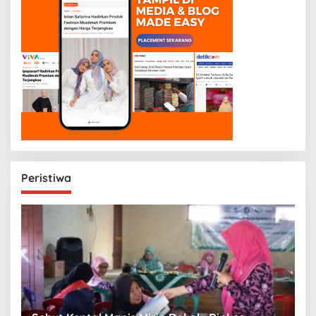
Peristiwa