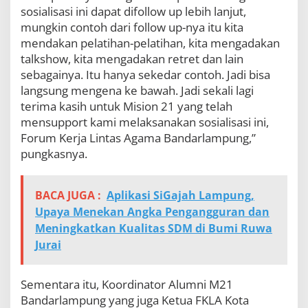
sosialisasi ini dapat difollow up lebih lanjut,
mungkin contoh dari follow up-nya itu kita
mendakan pelatihan-pelatihan, kita mengadakan
talkshow, kita mengadakan retret dan lain
sebagainya. Itu hanya sekedar contoh. Jadi bisa
langsung mengena ke bawah. Jadi sekali lagi
terima kasih untuk Mision 21 yang telah
mensupport kami melaksanakan sosialisasi ini,
Forum Kerja Lintas Agama Bandarlampung,”
pungkasnya.
BACA JUGA :
Aplikasi SiGajah Lampung,
Upaya Menekan Angka Pengangguran dan
Meningkatkan Kualitas SDM di Bumi Ruwa
Jurai
Sementara itu, Koordinator Alumni M21
Bandarlampung yang juga Ketua FKLA Kota