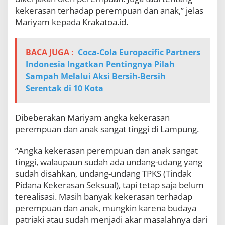
kekerasan terhadap perempuan dan anak,” jelas
Mariyam kepada Krakatoa.id.
BACA JUGA :
Coca-Cola Europacific Partners
Indonesia Ingatkan Pentingnya Pilah
Sampah Melalui Aksi Bersih-Bersih
Serentak di 10 Kota
Dibeberakan Mariyam angka kekerasan
perempuan dan anak sangat tinggi di Lampung.
“Angka kekerasan perempuan dan anak sangat
tinggi, walaupaun sudah ada undang-udang yang
sudah disahkan, undang-undang TPKS (Tindak
Pidana Kekerasan Seksual), tapi tetap saja belum
terealisasi. Masih banyak kekerasan terhadap
perempuan dan anak, mungkin karena budaya
patriaki atau sudah menjadi akar masalahnya dari