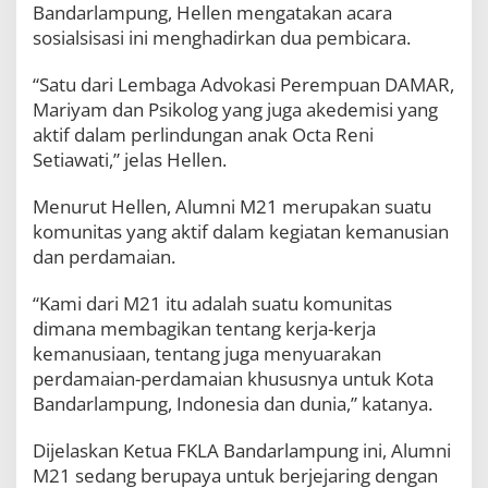
Bandarlampung, Hellen mengatakan acara
sosialsisasi ini menghadirkan dua pembicara.
“Satu dari Lembaga Advokasi Perempuan DAMAR,
Mariyam dan Psikolog yang juga akedemisi yang
aktif dalam perlindungan anak Octa Reni
Setiawati,” jelas Hellen.
Menurut Hellen, Alumni M21 merupakan suatu
komunitas yang aktif dalam kegiatan kemanusian
dan perdamaian.
“Kami dari M21 itu adalah suatu komunitas
dimana membagikan tentang kerja-kerja
kemanusiaan, tentang juga menyuarakan
perdamaian-perdamaian khususnya untuk Kota
Bandarlampung, Indonesia dan dunia,” katanya.
Dijelaskan Ketua FKLA Bandarlampung ini, Alumni
M21 sedang berupaya untuk berjejaring dengan