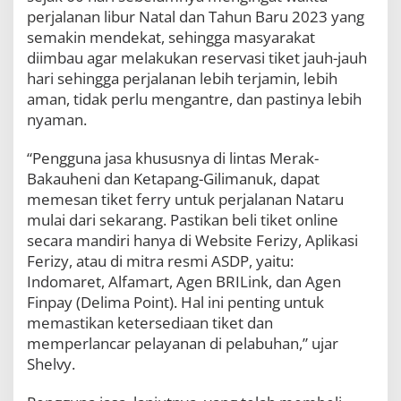
perjalanan libur Natal dan Tahun Baru 2023 yang
semakin mendekat, sehingga masyarakat
diimbau agar melakukan reservasi tiket jauh-jauh
hari sehingga perjalanan lebih terjamin, lebih
aman, tidak perlu mengantre, dan pastinya lebih
nyaman.
“Pengguna jasa khususnya di lintas Merak-
Bakauheni dan Ketapang-Gilimanuk, dapat
memesan tiket ferry untuk perjalanan Nataru
mulai dari sekarang. Pastikan beli tiket online
secara mandiri hanya di Website Ferizy, Aplikasi
Ferizy, atau di mitra resmi ASDP, yaitu:
Indomaret, Alfamart, Agen BRILink, dan Agen
Finpay (Delima Point). Hal ini penting untuk
memastikan ketersediaan tiket dan
memperlancar pelayanan di pelabuhan,” ujar
Shelvy.