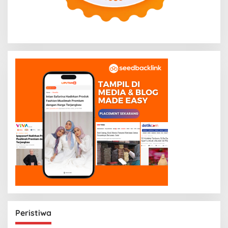
Peristiwa