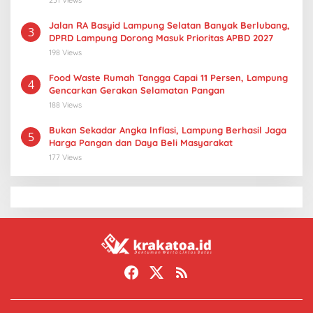
Jalan RA Basyid Lampung Selatan Banyak Berlubang,
3
DPRD Lampung Dorong Masuk Prioritas APBD 2027
198 Views
Food Waste Rumah Tangga Capai 11 Persen, Lampung
4
Gencarkan Gerakan Selamatan Pangan
188 Views
Bukan Sekadar Angka Inflasi, Lampung Berhasil Jaga
5
Harga Pangan dan Daya Beli Masyarakat
177 Views