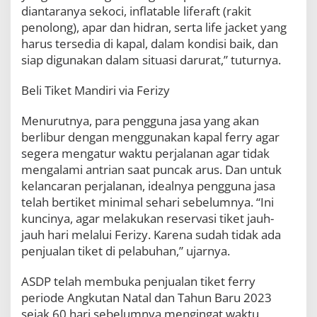
diantaranya sekoci, inflatable liferaft (rakit
penolong), apar dan hidran, serta life jacket yang
harus tersedia di kapal, dalam kondisi baik, dan
siap digunakan dalam situasi darurat,” tuturnya.
Beli Tiket Mandiri via Ferizy
Menurutnya, para pengguna jasa yang akan
berlibur dengan menggunakan kapal ferry agar
segera mengatur waktu perjalanan agar tidak
mengalami antrian saat puncak arus. Dan untuk
kelancaran perjalanan, idealnya pengguna jasa
telah bertiket minimal sehari sebelumnya. “Ini
kuncinya, agar melakukan reservasi tiket jauh-
jauh hari melalui Ferizy. Karena sudah tidak ada
penjualan tiket di pelabuhan,” ujarnya.
ASDP telah membuka penjualan tiket ferry
periode Angkutan Natal dan Tahun Baru 2023
sejak 60 hari sebelumnya mengingat waktu