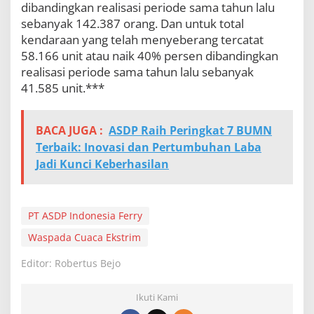
dibandingkan realisasi periode sama tahun lalu
sebanyak 142.387 orang. Dan untuk total
kendaraan yang telah menyeberang tercatat
58.166 unit atau naik 40% persen dibandingkan
realisasi periode sama tahun lalu sebanyak
41.585 unit.***
BACA JUGA :
ASDP Raih Peringkat 7 BUMN
Terbaik: Inovasi dan Pertumbuhan Laba
Jadi Kunci Keberhasilan
PT ASDP Indonesia Ferry
Waspada Cuaca Ekstrim
Editor: Robertus Bejo
Ikuti Kami