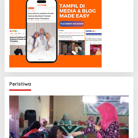
Peristiwa