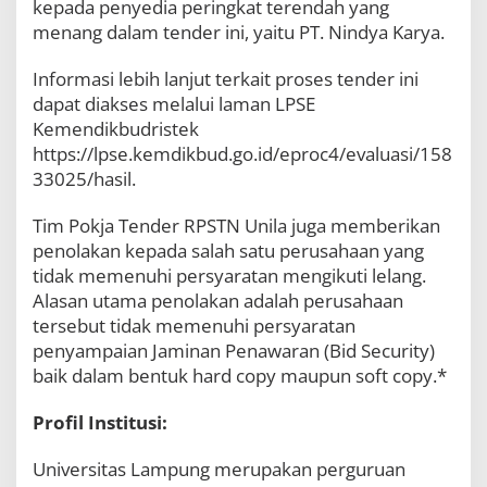
kepada penyedia peringkat terendah yang
menang dalam tender ini, yaitu PT. Nindya Karya.
Informasi lebih lanjut terkait proses tender ini
dapat diakses melalui laman LPSE
Kemendikbudristek
https://lpse.kemdikbud.go.id/eproc4/evaluasi/158
33025/hasil.
Tim Pokja Tender RPSTN Unila juga memberikan
penolakan kepada salah satu perusahaan yang
tidak memenuhi persyaratan mengikuti lelang.
Alasan utama penolakan adalah perusahaan
tersebut tidak memenuhi persyaratan
penyampaian Jaminan Penawaran (Bid Security)
baik dalam bentuk hard copy maupun soft copy.*
Profil Institusi:
Universitas Lampung merupakan perguruan