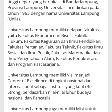
tinggi negeri yang berlokasi di Bandarlampung,
Provinsi Lampung. Universitas ini didirikan pada
tahun 1965 dengan nama Universitas Lampung
(Unila).
Universitas Lampung memiliki delapan fakultas,
yaitu Fakultas Ekonomi dan Bisnis, Fakultas
Hukum, Fakultas Keguruan dan Ilmu Pendidikan,
Fakultas Pertanian, Fakultas Teknik, Fakultas Ilmu
Sosial dan Ilmu Politik, Fakultas Matematika dan
Ilmu Pengetahuan Alam, Fakultas Kedokteran,
dan Program Pascasarjana.
Universitas Lampung memiliki Visi menjadi
Center of Excellence di tingkat nasional dan
internasional sebagai institusi yang kuat (Be
Strong) berdasarkan nilai-nilai luhur budaya
nasional dan Pancasila.
Universitas Lampung juga memiliki Misi untuk