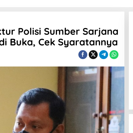
tur Polisi Sumber Sarjana
 di Buka, Cek Syaratannya