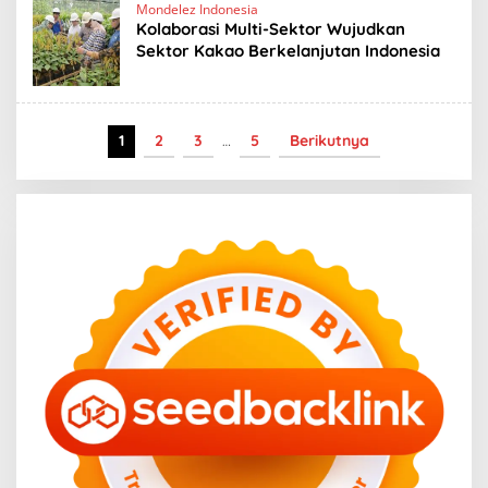
Mondelez Indonesia
Kolaborasi Multi-Sektor Wujudkan
Sektor Kakao Berkelanjutan Indonesia
1
2
3
…
5
Berikutnya