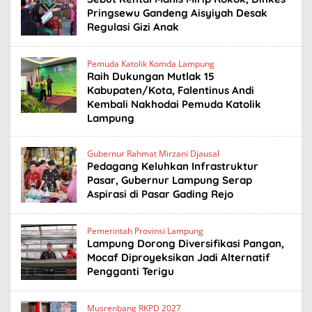
Pringsewu Gandeng Aisyiyah Desak
Regulasi Gizi Anak
Pemuda Katolik Komda Lampung
Raih Dukungan Mutlak 15
Kabupaten/Kota, Falentinus Andi
Kembali Nakhodai Pemuda Katolik
Lampung
Gubernur Rahmat Mirzani Djausal
Pedagang Keluhkan Infrastruktur
Pasar, Gubernur Lampung Serap
Aspirasi di Pasar Gading Rejo
Pemerintah Provinsi Lampung
Lampung Dorong Diversifikasi Pangan,
Mocaf Diproyeksikan Jadi Alternatif
Pengganti Terigu
Musrenbang RKPD 2027