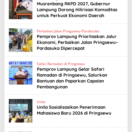
Musrenbang RKPD 2027, Gubernur
Lampung Dorong Hilirisasi Komoditas
untuk Perkuat Ekonomi Daerah
Perbaikan Jalan Pringsewu–Pardasuka
Pemprov Lampung Prioritaskan Jalur
Ekonomi, Perbaikan Jalan Pringsewu–
Pardasuka Dipercepat
Safari Ramadan di Pringsewu
Pemprov Lampung Gelar Safari
Ramadan di Pringsewu, Salurkan
Bantuan dan Paparkan Capaian
Pembangunan
Unila
Unila Sosialisasikan Penerimaan
Mahasiswa Baru 2026 di Pringsewu