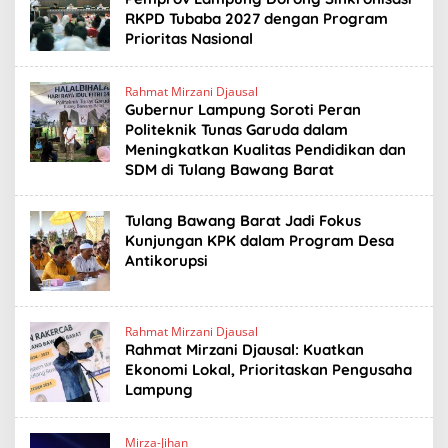
RKPD Tubaba 2027 dengan Program
Prioritas Nasional
Rahmat Mirzani Djausal
Gubernur Lampung Soroti Peran
Politeknik Tunas Garuda dalam
Meningkatkan Kualitas Pendidikan dan
SDM di Tulang Bawang Barat
Tulang Bawang Barat Jadi Fokus
Kunjungan KPK dalam Program Desa
Antikorupsi
Rahmat Mirzani Djausal
Rahmat Mirzani Djausal: Kuatkan
Ekonomi Lokal, Prioritaskan Pengusaha
Lampung
Mirza-Jihan