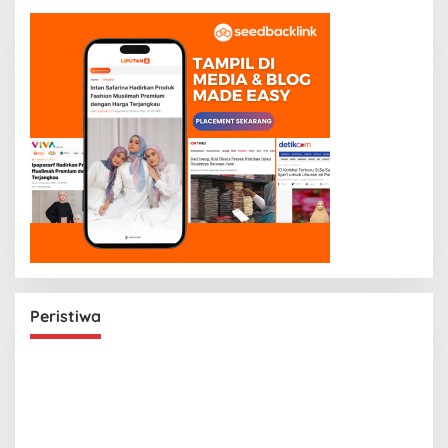
Peristiwa