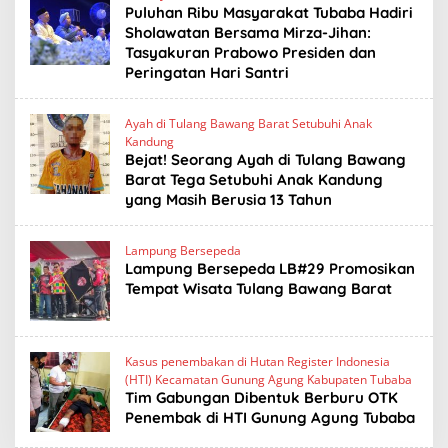
Puluhan Ribu Masyarakat Tubaba Hadiri
Sholawatan Bersama Mirza-Jihan:
Tasyakuran Prabowo Presiden dan
Peringatan Hari Santri
Ayah di Tulang Bawang Barat Setubuhi Anak
Kandung
Bejat! Seorang Ayah di Tulang Bawang
Barat Tega Setubuhi Anak Kandung
yang Masih Berusia 13 Tahun
Lampung Bersepeda
Lampung Bersepeda LB#29 Promosikan
Tempat Wisata Tulang Bawang Barat
Kasus penembakan di Hutan Register Indonesia
(HTI) Kecamatan Gunung Agung Kabupaten Tubaba
Tim Gabungan Dibentuk Berburu OTK
Penembak di HTI Gunung Agung Tubaba