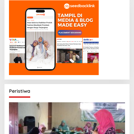
Peristiwa