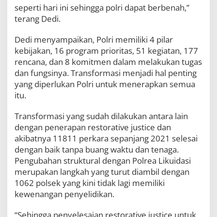
seperti hari ini sehingga polri dapat berbenah,”
terang Dedi.
Dedi menyampaikan, Polri memiliki 4 pilar
kebijakan, 16 program prioritas, 51 kegiatan, 177
rencana, dan 8 komitmen dalam melakukan tugas
dan fungsinya. Transformasi menjadi hal penting
yang diperlukan Polri untuk menerapkan semua
itu.
Transformasi yang sudah dilakukan antara lain
dengan penerapan restorative justice dan
akibatnya 11811 perkara sepanjang 2021 selesai
dengan baik tanpa buang waktu dan tenaga.
Pengubahan struktural dengan Polrea Likuidasi
merupakan langkah yang turut diambil dengan
1062 polsek yang kini tidak lagi memiliki
kewenangan penyelidikan.
“Sehingga penyelesaian restorative justice untuk