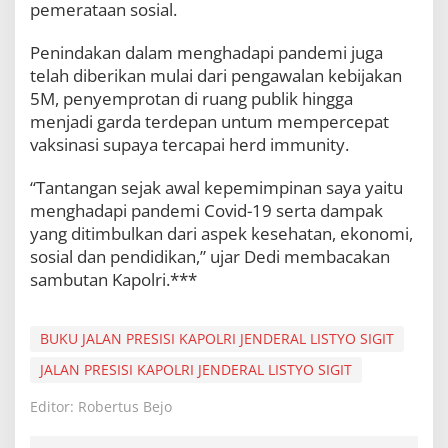
pemerataan sosial.
Penindakan dalam menghadapi pandemi juga
telah diberikan mulai dari pengawalan kebijakan
5M, penyemprotan di ruang publik hingga
menjadi garda terdepan untum mempercepat
vaksinasi supaya tercapai herd immunity.
“Tantangan sejak awal kepemimpinan saya yaitu
menghadapi pandemi Covid-19 serta dampak
yang ditimbulkan dari aspek kesehatan, ekonomi,
sosial dan pendidikan,” ujar Dedi membacakan
sambutan Kapolri.***
BUKU JALAN PRESISI KAPOLRI JENDERAL LISTYO SIGIT
JALAN PRESISI KAPOLRI JENDERAL LISTYO SIGIT
Editor: Robertus Bejo