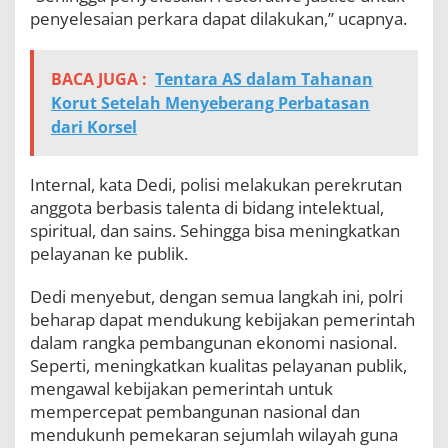
penyelesaian perkara dapat dilakukan,” ucapnya.
BACA JUGA :
Tentara AS dalam Tahanan
Korut Setelah Menyeberang Perbatasan
dari Korsel
Internal, kata Dedi, polisi melakukan perekrutan
anggota berbasis talenta di bidang intelektual,
spiritual, dan sains. Sehingga bisa meningkatkan
pelayanan ke publik.
Dedi menyebut, dengan semua langkah ini, polri
beharap dapat mendukung kebijakan pemerintah
dalam rangka pembangunan ekonomi nasional.
Seperti, meningkatkan kualitas pelayanan publik,
mengawal kebijakan pemerintah untuk
mempercepat pembangunan nasional dan
mendukunh pemekaran sejumlah wilayah guna