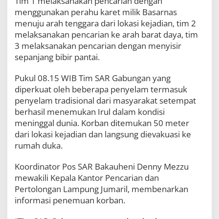
Tim 1 melaksanakan pencarian dengan
menggunakan perahu karet milik Basarnas
menuju arah tenggara dari lokasi kejadian, tim 2
melaksanakan pencarian ke arah barat daya, tim
3 melaksanakan pencarian dengan menyisir
sepanjang bibir pantai.
Pukul 08.15 WIB Tim SAR Gabungan yang
diperkuat oleh beberapa penyelam termasuk
penyelam tradisional dari masyarakat setempat
berhasil menemukan Irul dalam kondisi
meninggal dunia. Korban ditemukan 50 meter
dari lokasi kejadian dan langsung dievakuasi ke
rumah duka.
Koordinator Pos SAR Bakauheni Denny Mezzu
mewakili Kepala Kantor Pencarian dan
Pertolongan Lampung Jumaril, membenarkan
informasi penemuan korban.