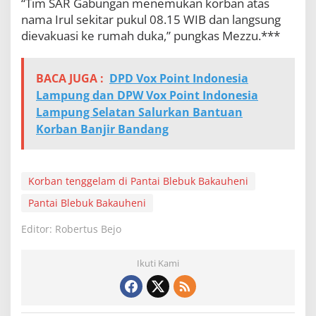
“Tim SAR Gabungan menemukan korban atas
nama Irul sekitar pukul 08.15 WIB dan langsung
dievakuasi ke rumah duka,” pungkas Mezzu.***
BACA JUGA :
DPD Vox Point Indonesia
Lampung dan DPW Vox Point Indonesia
Lampung Selatan Salurkan Bantuan
Korban Banjir Bandang
Korban tenggelam di Pantai Blebuk Bakauheni
Pantai Blebuk Bakauheni
Editor: Robertus Bejo
Ikuti Kami