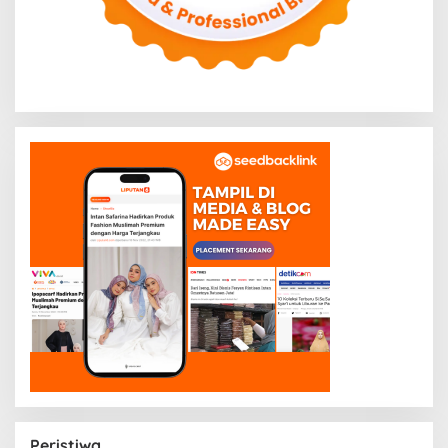
Peristiwa