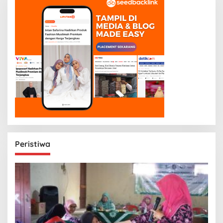
Peristiwa