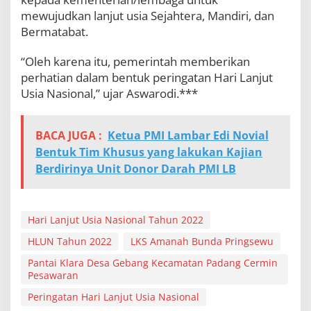
mewujudkan lanjut usia Sejahtera, Mandiri, dan
Bermatabat.
“Oleh karena itu, pemerintah memberikan
perhatian dalam bentuk peringatan Hari Lanjut
Usia Nasional,” ujar Aswarodi.***
BACA JUGA :
Ketua PMI Lambar Edi Novial
Bentuk Tim Khusus yang lakukan Kajian
Berdirinya Unit Donor Darah PMI LB
Hari Lanjut Usia Nasional Tahun 2022
HLUN Tahun 2022
LKS Amanah Bunda Pringsewu
Pantai Klara Desa Gebang Kecamatan Padang Cermin
Pesawaran
Peringatan Hari Lanjut Usia Nasional