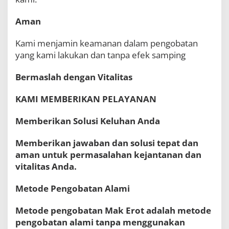
Aman
Kami menjamin keamanan dalam pengobatan
yang kami lakukan dan tanpa efek samping
Bermaslah dengan Vitalitas
KAMI MEMBERIKAN PELAYANAN
Memberikan Solusi Keluhan Anda
Memberikan jawaban dan solusi tepat dan
aman untuk permasalahan kejantanan dan
vitalitas Anda.
Metode Pengobatan Alami
Metode pengobatan Mak Erot adalah metode
pengobatan alami tanpa menggunakan