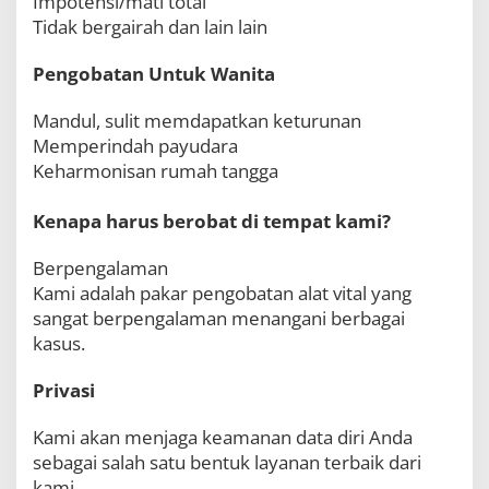
Impotensi/mati total
Tidak bergairah dan lain lain
Pengobatan Untuk Wanita
Mandul, sulit memdapatkan keturunan
Memperindah payudara
Keharmonisan rumah tangga
Kenapa harus berobat di tempat kami?
Berpengalaman
Kami adalah pakar pengobatan alat vital yang
sangat berpengalaman menangani berbagai
kasus.
Privasi
Kami akan menjaga keamanan data diri Anda
sebagai salah satu bentuk layanan terbaik dari
kami.