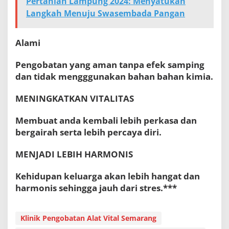
Pertanian Lampung 2024: Menyatukan
Langkah Menuju Swasembada Pangan
Alami
Pengobatan yang aman tanpa efek samping
dan tidak mengggunakan bahan bahan kimia.
MENINGKATKAN VITALITAS
Membuat anda kembali lebih perkasa dan
bergairah serta lebih percaya diri.
MENJADI LEBIH HARMONIS
Kehidupan keluarga akan lebih hangat dan
harmonis sehingga jauh dari stres.***
Klinik Pengobatan Alat Vital Semarang