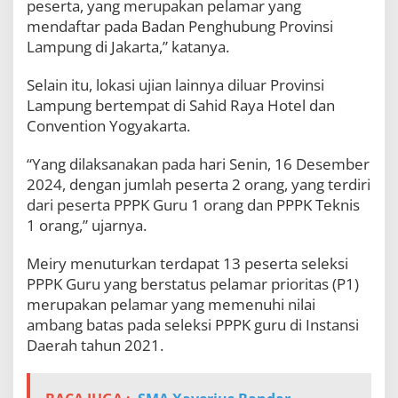
peserta, yang merupakan pelamar yang
mendaftar pada Badan Penghubung Provinsi
Lampung di Jakarta,” katanya.
Selain itu, lokasi ujian lainnya diluar Provinsi
Lampung bertempat di Sahid Raya Hotel dan
Convention Yogyakarta.
“Yang dilaksanakan pada hari Senin, 16 Desember
2024, dengan jumlah peserta 2 orang, yang terdiri
dari peserta PPPK Guru 1 orang dan PPPK Teknis
1 orang,” ujarnya.
Meiry menuturkan terdapat 13 peserta seleksi
PPPK Guru yang berstatus pelamar prioritas (P1)
merupakan pelamar yang memenuhi nilai
ambang batas pada seleksi PPPK guru di Instansi
Daerah tahun 2021.