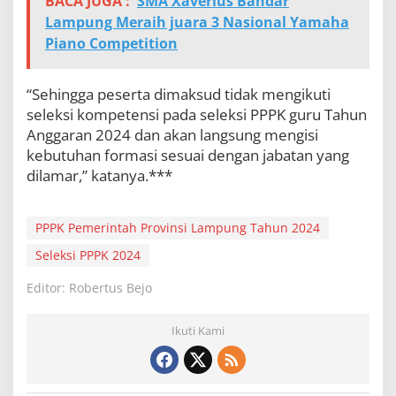
BACA JUGA :
SMA Xaverius Bandar
Lampung Meraih juara 3 Nasional Yamaha
Piano Competition
“Sehingga peserta dimaksud tidak mengikuti
seleksi kompetensi pada seleksi PPPK guru Tahun
Anggaran 2024 dan akan langsung mengisi
kebutuhan formasi sesuai dengan jabatan yang
dilamar,” katanya.***
PPPK Pemerintah Provinsi Lampung Tahun 2024
Seleksi PPPK 2024
Editor: Robertus Bejo
Ikuti Kami