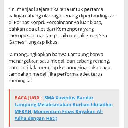
“Ini menjadi sejarah karena untuk pertama
kalinya cabang olahraga renang dipertandingkan
di Pornas Korpri. Persaingannya luar biasa,
bahkan ada atlet dari Kemenpora yang
merupakan mantan peraih medali emas Sea
Games,” ungkap Ikkus.
Ia mengungkapkan bahwa Lampung hanya
menargetkan satu medali dari cabang renang,
namun tidak menutup kemungkinan akan ada
tambahan medali jika performa atlet terus
meningkat.
BACA JUGA :
SMA Xaverius Bandar
Lampung Melaksanakan Kurban Iduladha:
MERAH (Momentum Emas Rayakan Al-
Adha dengan Hati)