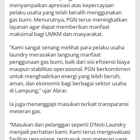
menyampaikan apresiasi atas kepercayaan
pelaku usaha yang telah beralih menggunakan
gas bumi. Menurutnya, PGN terus meningkatkan
layanan agar dapat memberikan manfaat
maksimal bagi UMKM dan masyarakat.
“Kami sangat senang melihat para pelaku usaha
laundry merasakan langsung manfaat
penggunaan gas bumi, baik dari sisi efisiensi biaya
maupun stabilitas operasional. PGN berkomitmen
untuk menghadirkan energi yang lebih bersih,
aman, dan ekonomis bagi berbagai sektor usaha
di Lampung,” ujar Abrar.
Ia juga menanggapi masukan terkait transparansi
meteran gas.
“Masukan dari pelanggan seperti D’Noti Laundry
menjadi perhatian kami. Kami terus mengevaluasi
fasilitas penunjang, termasuk opsi meteran yang