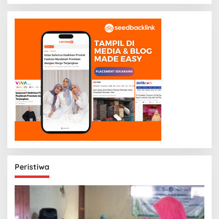
Peristiwa