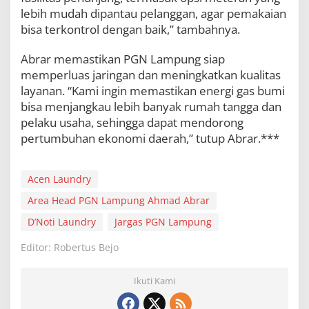
lebih mudah dipantau pelanggan, agar pemakaian
bisa terkontrol dengan baik,” tambahnya.
Abrar memastikan PGN Lampung siap
memperluas jaringan dan meningkatkan kualitas
layanan. “Kami ingin memastikan energi gas bumi
bisa menjangkau lebih banyak rumah tangga dan
pelaku usaha, sehingga dapat mendorong
pertumbuhan ekonomi daerah,” tutup Abrar.***
Acen Laundry
Area Head PGN Lampung Ahmad Abrar
D’Noti Laundry
Jargas PGN Lampung
Editor: Robertus Bejo
Ikuti Kami