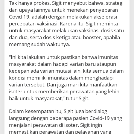
Tak hanya prokes, Sigit menyebut bahwa, strategi
dan upaya lainnya untuk menekan penyebaran
Covid-19, adalah dengan melakukan akselerasi
percepatan vaksinasi. Karena itu, Sigit meminta
untuk masyarakat melakukan vaksinasi dosis satu
dan dua, serta dosis ketiga atau booster, apabila
memang sudah waktunya.
“Ini kita lakukan untuk pastikan bahwa imunitas
masyarakat dalam hadapi varian baru ataupun
kedepan ada varian mutasi lain, kita semua dalam
kondisi memiliki imunitas dalam menghadapi
varian tersebut. Dan juga mari kita manfaatkan
isoter untuk memberikan perawatan yang lebih
baik untuk masyarakat,” tutur Sigit.
Dalam kesempatan itu, Sigit juga berdialog
langsung dengan beberapa pasien Covid-19 yang
menjalani perawatan di isoter. Sigit ingin
memastikan perawatan dan pelayanan yang