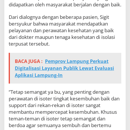
didapatkan oleh masyarakat berjalan dengan baik.
Dari dialognya dengan beberapa pasien, Sigit
bersyukur bahwa masyarakat mendapatkan
pelayanan dan perawatan kesehatan yang baik
dari dokter maupun tenaga kesehatan di isolasi
terpusat tersebut.
BACA JUGA :
Pemprov Lampung Perkuat
Digitalisasi Layanan Publik Lewat Evaluasi
Aplikasi Lampung-In
“Tetap semangat ya bu, yang penting dengan
perawatan di isoter tingkat kesembuhan baik dan
support dari rekan-rekan di isoter sangat
membantu mempercepat kesembuhan. Khusus
teman-teman di isoter tetap semangat dan
berdoa agar semuanya sembuh dan bertemu