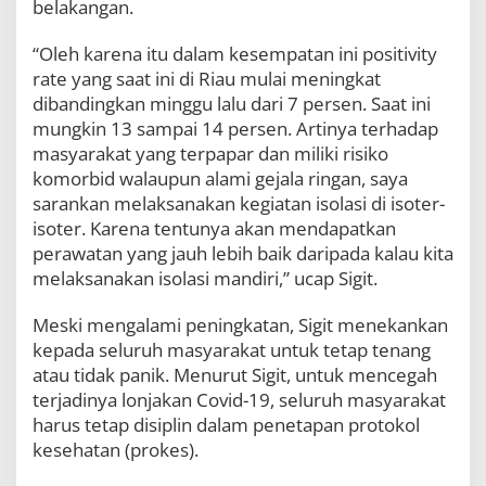
belakangan.
“Oleh karena itu dalam kesempatan ini positivity
rate yang saat ini di Riau mulai meningkat
dibandingkan minggu lalu dari 7 persen. Saat ini
mungkin 13 sampai 14 persen. Artinya terhadap
masyarakat yang terpapar dan miliki risiko
komorbid walaupun alami gejala ringan, saya
sarankan melaksanakan kegiatan isolasi di isoter-
isoter. Karena tentunya akan mendapatkan
perawatan yang jauh lebih baik daripada kalau kita
melaksanakan isolasi mandiri,” ucap Sigit.
Meski mengalami peningkatan, Sigit menekankan
kepada seluruh masyarakat untuk tetap tenang
atau tidak panik. Menurut Sigit, untuk mencegah
terjadinya lonjakan Covid-19, seluruh masyarakat
harus tetap disiplin dalam penetapan protokol
kesehatan (prokes).