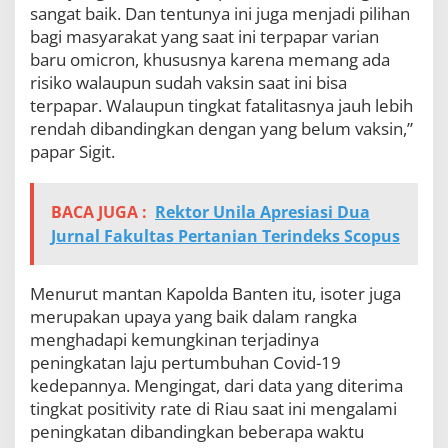
sangat baik. Dan tentunya ini juga menjadi pilihan
bagi masyarakat yang saat ini terpapar varian
baru omicron, khususnya karena memang ada
risiko walaupun sudah vaksin saat ini bisa
terpapar. Walaupun tingkat fatalitasnya jauh lebih
rendah dibandingkan dengan yang belum vaksin,”
papar Sigit.
BACA JUGA :
Rektor Unila Apresiasi Dua
Jurnal Fakultas Pertanian Terindeks Scopus
Menurut mantan Kapolda Banten itu, isoter juga
merupakan upaya yang baik dalam rangka
menghadapi kemungkinan terjadinya
peningkatan laju pertumbuhan Covid-19
kedepannya. Mengingat, dari data yang diterima
tingkat positivity rate di Riau saat ini mengalami
peningkatan dibandingkan beberapa waktu