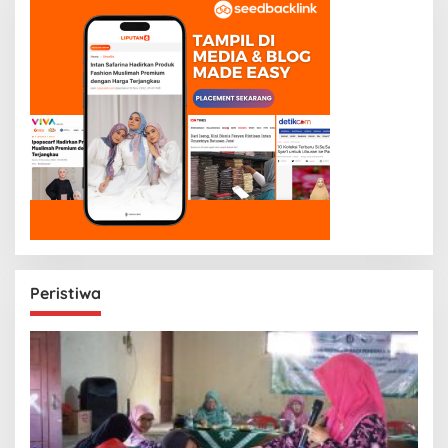
Peristiwa