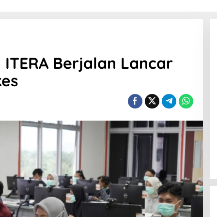
 ITERA Berjalan Lancar
kes