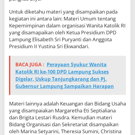
Untuk diketahu materi yang disampaikan pada
kegiatan ini antara lain: Materi Umum tentang
Kepemimpinan dalam organisasi Wanita Katolik RI
yang disamapaikan oleh Ketua Presidium DPD
Lampung Elisabeth Sri Puryanti dan Anggota
Presidium II Yustina Sri Ekwandari.
BACA JUGA :
Perayaan Syukur Wanita
Katolik RI ke-100 DPD Lampung Sukses
Digelar, Uskup Tanjungkarang dan Pj.
Gubernur Lampung Sampaikan Harapan
Materi lainnya adalah Keuangan dan Bidang Usaha
yang disampaiakan Margaretha Eti Septialiana
dan Brigita Lestari Rusdra. Kemudian materi
Bidang Organisasi dan Sekretariat disampaikan
oleh Marina Setyarini, Theresia Sumini, Christina