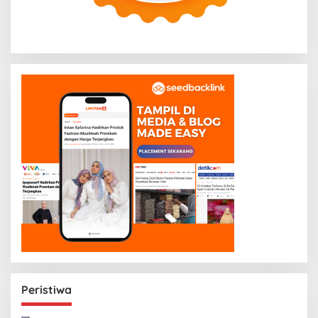
Peristiwa