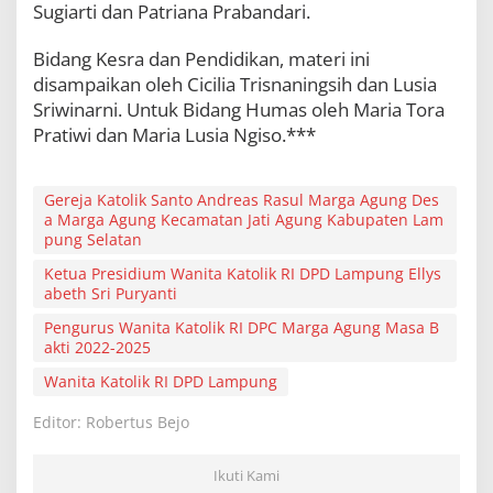
Sugiarti dan Patriana Prabandari.
Bidang Kesra dan Pendidikan, materi ini
disampaikan oleh Cicilia Trisnaningsih dan Lusia
Sriwinarni. Untuk Bidang Humas oleh Maria Tora
Pratiwi dan Maria Lusia Ngiso.***
Gereja Katolik Santo Andreas Rasul Marga Agung Des
a Marga Agung Kecamatan Jati Agung Kabupaten Lam
pung Selatan
Ketua Presidium Wanita Katolik RI DPD Lampung Ellys
abeth Sri Puryanti
Pengurus Wanita Katolik RI DPC Marga Agung Masa B
akti 2022-2025
Wanita Katolik RI DPD Lampung
Editor: Robertus Bejo
Ikuti Kami