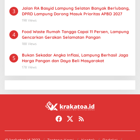
Jalan RA Basyid Lampung Selatan Banyak Berlubang,
3
DPRD Lampung Dorong Masuk Prioritas APBD 2027
198 Views
Food Waste Rumah Tangga Capai 11 Persen, Lampung
4
Gencarkan Gerakan Selamatan Pangan
188 Views
Bukan Sekadar Angka Inflasi, Lampung Berhasil Jaga
5
Harga Pangan dan Daya Beli Masyarakat
178 Views