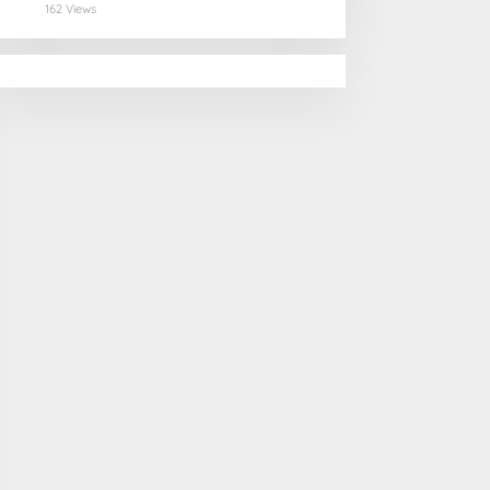
162 Views