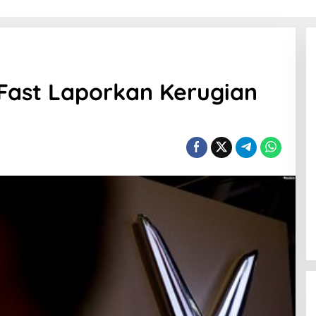
Fast Laporkan Kerugian