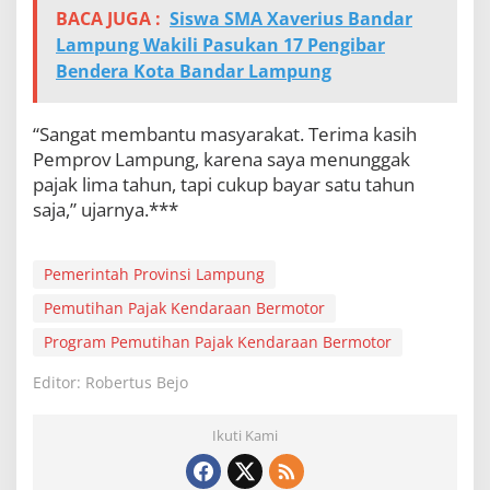
BACA JUGA :
Siswa SMA Xaverius Bandar
Lampung Wakili Pasukan 17 Pengibar
Bendera Kota Bandar Lampung
“Sangat membantu masyarakat. Terima kasih
Pemprov Lampung, karena saya menunggak
pajak lima tahun, tapi cukup bayar satu tahun
saja,” ujarnya.***
Pemerintah Provinsi Lampung
Pemutihan Pajak Kendaraan Bermotor
Program Pemutihan Pajak Kendaraan Bermotor
Editor: Robertus Bejo
Ikuti Kami