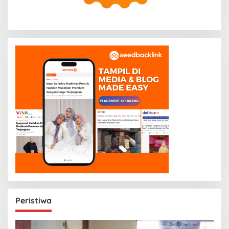
Peristiwa