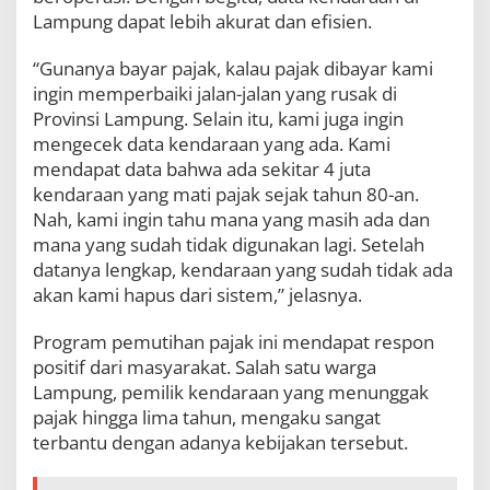
Lampung dapat lebih akurat dan efisien.
“Gunanya bayar pajak, kalau pajak dibayar kami
ingin memperbaiki jalan-jalan yang rusak di
Provinsi Lampung. Selain itu, kami juga ingin
mengecek data kendaraan yang ada. Kami
mendapat data bahwa ada sekitar 4 juta
kendaraan yang mati pajak sejak tahun 80-an.
Nah, kami ingin tahu mana yang masih ada dan
mana yang sudah tidak digunakan lagi. Setelah
datanya lengkap, kendaraan yang sudah tidak ada
akan kami hapus dari sistem,” jelasnya.
Program pemutihan pajak ini mendapat respon
positif dari masyarakat. Salah satu warga
Lampung, pemilik kendaraan yang menunggak
pajak hingga lima tahun, mengaku sangat
terbantu dengan adanya kebijakan tersebut.