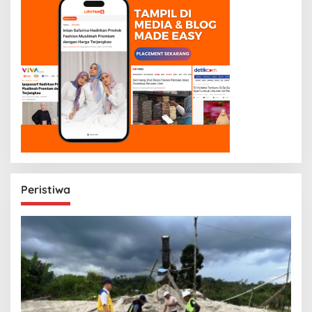
Peristiwa