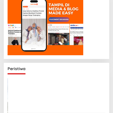
Peristiwa