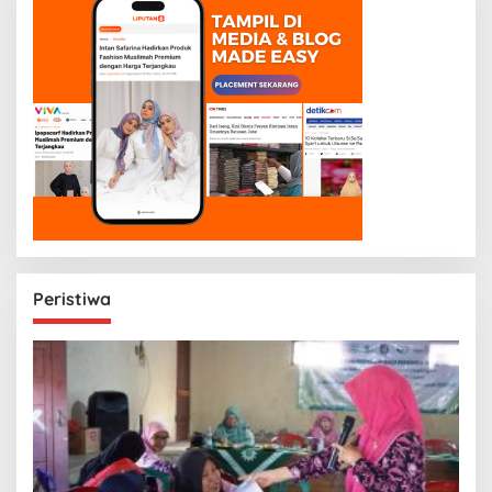
Peristiwa