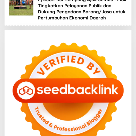
Tingkatkan Pelayanan Publik dan
Dukung Pengadaan Barang/Jasa untuk
Pertumbuhan Ekonomi Daerah