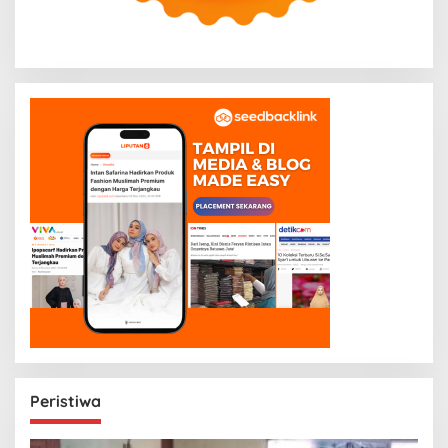
Peristiwa