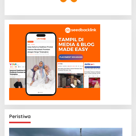
Peristiwa