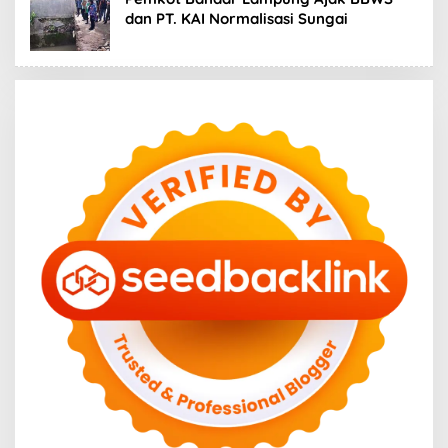
dan PT. KAI Normalisasi Sungai