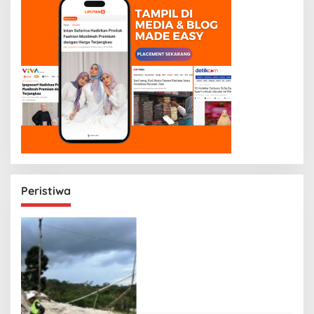
Peristiwa