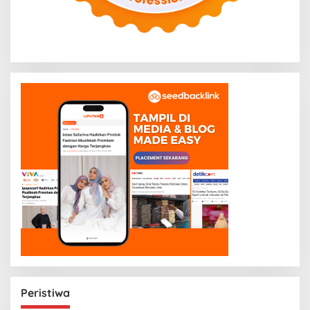
Peristiwa