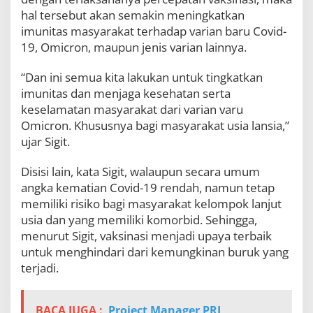
hal tersebut akan semakin meningkatkan
imunitas masyarakat terhadap varian baru Covid-
19, Omicron, maupun jenis varian lainnya.
“Dan ini semua kita lakukan untuk tingkatkan
imunitas dan menjaga kesehatan serta
keselamatan masyarakat dari varian varu
Omicron. Khususnya bagi masyarakat usia lansia,”
ujar Sigit.
Disisi lain, kata Sigit, walaupun secara umum
angka kematian Covid-19 rendah, namun tetap
memiliki risiko bagi masyarakat kelompok lanjut
usia dan yang memiliki komorbid. Sehingga,
menurut Sigit, vaksinasi menjadi upaya terbaik
untuk menghindari dari kemungkinan buruk yang
terjadi.
BACA JUGA :
Project Manager PRL