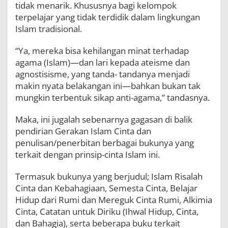
tidak menarik. Khususnya bagi kelompok
terpelajar yang tidak terdidik dalam lingkungan
Islam tradisional.
“Ya, mereka bisa kehilangan minat terhadap
agama (Islam)—dan lari kepada ateisme dan
agnostisisme, yang tanda- tandanya menjadi
makin nyata belakangan ini—bahkan bukan tak
mungkin terbentuk sikap anti-agama,” tandasnya.
Maka, ini jugalah sebenarnya gagasan di balik
pendirian Gerakan Islam Cinta dan
penulisan/penerbitan berbagai bukunya yang
terkait dengan prinsip-cinta Islam ini.
Termasuk bukunya yang berjudul; Islam Risalah
Cinta dan Kebahagiaan, Semesta Cinta, Belajar
Hidup dari Rumi dan Mereguk Cinta Rumi, Alkimia
Cinta, Catatan untuk Diriku (Ihwal Hidup, Cinta,
dan Bahagia), serta beberapa buku terkait