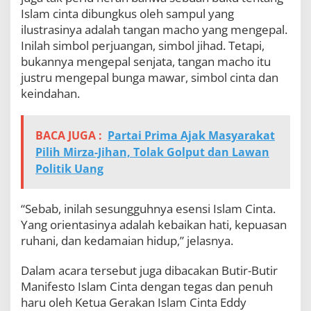
Islam cinta dibungkus oleh sampul yang
ilustrasinya adalah tangan macho yang mengepal.
Inilah simbol perjuangan, simbol jihad. Tetapi,
bukannya mengepal senjata, tangan macho itu
justru mengepal bunga mawar, simbol cinta dan
keindahan.
BACA JUGA :
Partai Prima Ajak Masyarakat
Pilih Mirza-Jihan, Tolak Golput dan Lawan
Politik Uang
“Sebab, inilah sesungguhnya esensi Islam Cinta.
Yang orientasinya adalah kebaikan hati, kepuasan
ruhani, dan kedamaian hidup,” jelasnya.
Dalam acara tersebut juga dibacakan Butir-Butir
Manifesto Islam Cinta dengan tegas dan penuh
haru oleh Ketua Gerakan Islam Cinta Eddy