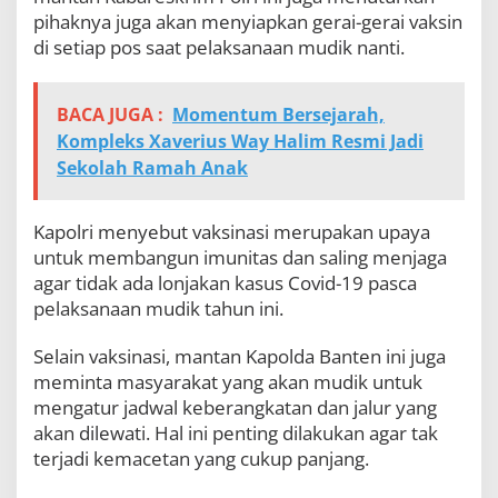
pihaknya juga akan menyiapkan gerai-gerai vaksin
di setiap pos saat pelaksanaan mudik nanti.
BACA JUGA :
Momentum Bersejarah,
Kompleks Xaverius Way Halim Resmi Jadi
Sekolah Ramah Anak
Kapolri menyebut vaksinasi merupakan upaya
untuk membangun imunitas dan saling menjaga
agar tidak ada lonjakan kasus Covid-19 pasca
pelaksanaan mudik tahun ini.
Selain vaksinasi, mantan Kapolda Banten ini juga
meminta masyarakat yang akan mudik untuk
mengatur jadwal keberangkatan dan jalur yang
akan dilewati. Hal ini penting dilakukan agar tak
terjadi kemacetan yang cukup panjang.