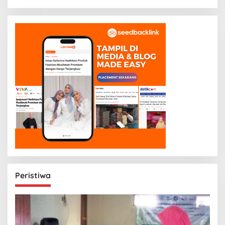
Peristiwa