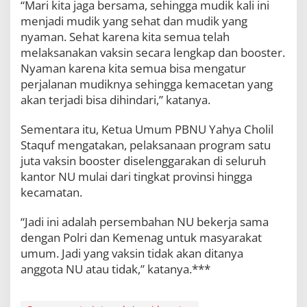
“Mari kita jaga bersama, sehingga mudik kali ini
menjadi mudik yang sehat dan mudik yang
nyaman. Sehat karena kita semua telah
melaksanakan vaksin secara lengkap dan booster.
Nyaman karena kita semua bisa mengatur
perjalanan mudiknya sehingga kemacetan yang
akan terjadi bisa dihindari,” katanya.
Sementara itu, Ketua Umum PBNU Yahya Cholil
Staquf mengatakan, pelaksanaan program satu
juta vaksin booster diselenggarakan di seluruh
kantor NU mulai dari tingkat provinsi hingga
kecamatan.
“Jadi ini adalah persembahan NU bekerja sama
dengan Polri dan Kemenag untuk masyarakat
umum. Jadi yang vaksin tidak akan ditanya
anggota NU atau tidak,” katanya.***