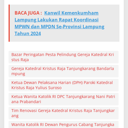
BACA JUGA :
Kanwil Kemenkumham
Lampung Lakukan Rapat Koordinasi
MPWN dan MPDN Se-Provinsi Lampung
Tahun 2024
Bazar Peringatan Pesta Pelindung Gereja Katedral Kri
stus Raja
Gereja Katedral Kristus Raja Tanjungkarang Bandarla
mpung
Ketua Dewan Pelaksana Harian (DPH) Paroki Katedral
Kristus Raja Yulius Suroso
Ketua Wanita Katolik RI DPC Tanjungkarang Nani Patri
ana Prabandari
Tim Renovasi Gereja Katedral Kristus Raja Tanjungkar
ang
Wanita Katolik RI Dewan Pengurus Cabang Tanjungka