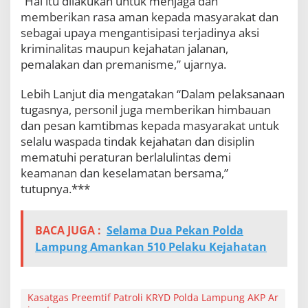
“Hal itu dilakukan untuk menjaga dan
memberikan rasa aman kepada masyarakat dan
sebagai upaya mengantisipasi terjadinya aksi
kriminalitas maupun kejahatan jalanan,
pemalakan dan premanisme,” ujarnya.
Lebih Lanjut dia mengatakan “Dalam pelaksanaan
tugasnya, personil juga memberikan himbauan
dan pesan kamtibmas kepada masyarakat untuk
selalu waspada tindak kejahatan dan disiplin
mematuhi peraturan berlalulintas demi
keamanan dan keselamatan bersama,”
tutupnya.***
BACA JUGA :
Selama Dua Pekan Polda
Lampung Amankan 510 Pelaku Kejahatan
Kasatgas Preemtif Patroli KRYD Polda Lampung AKP Ar