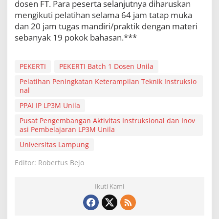
dosen FT. Para peserta selanjutnya diharuskan
mengikuti pelatihan selama 64 jam tatap muka
dan 20 jam tugas mandiri/praktik dengan materi
sebanyak 19 pokok bahasan.***
PEKERTI
PEKERTI Batch 1 Dosen Unila
Pelatihan Peningkatan Keterampilan Teknik Instruksio
nal
PPAI IP LP3M Unila
Pusat Pengembangan Aktivitas Instruksional dan Inov
asi Pembelajaran LP3M Unila
Universitas Lampung
Editor: Robertus Bejo
Ikuti Kami