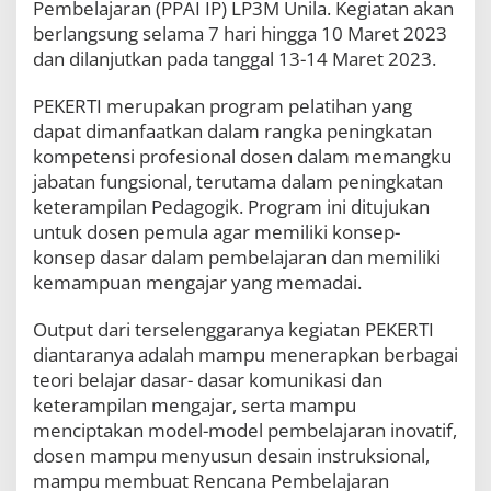
Pembelajaran (PPAI IP) LP3M Unila. Kegiatan akan
berlangsung selama 7 hari hingga 10 Maret 2023
dan dilanjutkan pada tanggal 13-14 Maret 2023.
PEKERTI merupakan program pelatihan yang
dapat dimanfaatkan dalam rangka peningkatan
kompetensi profesional dosen dalam memangku
jabatan fungsional, terutama dalam peningkatan
keterampilan Pedagogik. Program ini ditujukan
untuk dosen pemula agar memiliki konsep-
konsep dasar dalam pembelajaran dan memiliki
kemampuan mengajar yang memadai.
Output dari terselenggaranya kegiatan PEKERTI
diantaranya adalah mampu menerapkan berbagai
teori belajar dasar- dasar komunikasi dan
keterampilan mengajar, serta mampu
menciptakan model-model pembelajaran inovatif,
dosen mampu menyusun desain instruksional,
mampu membuat Rencana Pembelajaran