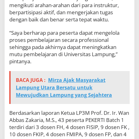
mengikuti arahan-arahan dari para instruktur,
berpartisipasi aktif, dan mengerjakan tugas
dengan baik dan benar serta tepat waktu.
“Saya berharap para peserta dapat mengelola
proses pembelajaran secara professional
sehingga pada akhirnya dapat meningkatkan
mutu pembelajaran di Universitas Lampung,”
pintanya.
BACA JUGA :
Mirza Ajak Masyarakat
Lampung Utara Bersatu untuk
Mewujudkan Lampung yang Sejahtera
Berdasarkan laporan Ketua LP3M Prof. Dr. Ir. Wan
Abbas Zakaria, M.S., 43 peserta PEKERTI Batch 1
terdiri dari 3 dosen FH, 4 dosen FISIP, 9 dosen FK ,
10 dosen FKIP, 4 dosen FMIPA, 9 dosen FP, dan 4