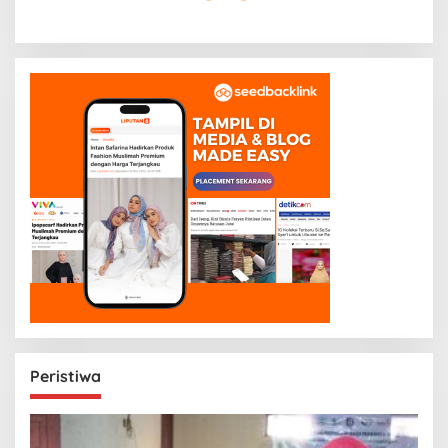
Peristiwa