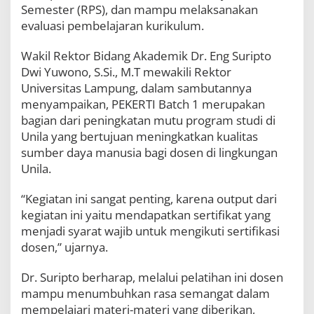
Semester (RPS), dan mampu melaksanakan
evaluasi pembelajaran kurikulum.
Wakil Rektor Bidang Akademik Dr. Eng Suripto
Dwi Yuwono, S.Si., M.T mewakili Rektor
Universitas Lampung, dalam sambutannya
menyampaikan, PEKERTI Batch 1 merupakan
bagian dari peningkatan mutu program studi di
Unila yang bertujuan meningkatkan kualitas
sumber daya manusia bagi dosen di lingkungan
Unila.
“Kegiatan ini sangat penting, karena output dari
kegiatan ini yaitu mendapatkan sertifikat yang
menjadi syarat wajib untuk mengikuti sertifikasi
dosen,” ujarnya.
Dr. Suripto berharap, melalui pelatihan ini dosen
mampu menumbuhkan rasa semangat dalam
mempelajari materi-materi yang diberikan,