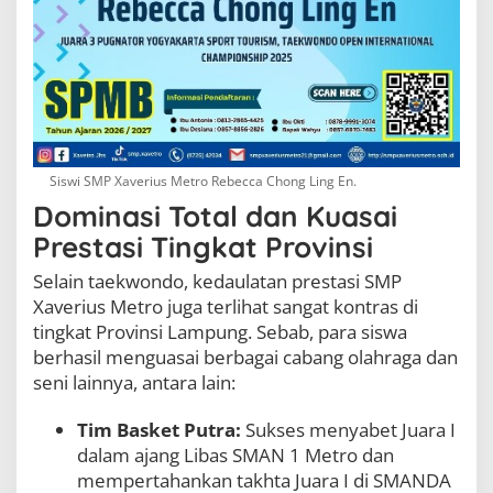
Siswi SMP Xaverius Metro Rebecca Chong Ling En.
Dominasi Total dan Kuasai
Prestasi Tingkat Provinsi
Selain taekwondo, kedaulatan prestasi SMP
Xaverius Metro juga terlihat sangat kontras di
tingkat Provinsi Lampung. Sebab, para siswa
berhasil menguasai berbagai cabang olahraga dan
seni lainnya, antara lain:
Tim Basket Putra:
Sukses menyabet Juara I
dalam ajang Libas SMAN 1 Metro dan
mempertahankan takhta Juara I di SMANDA