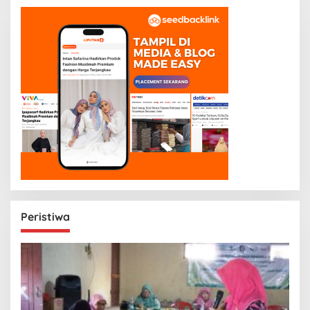
Peristiwa