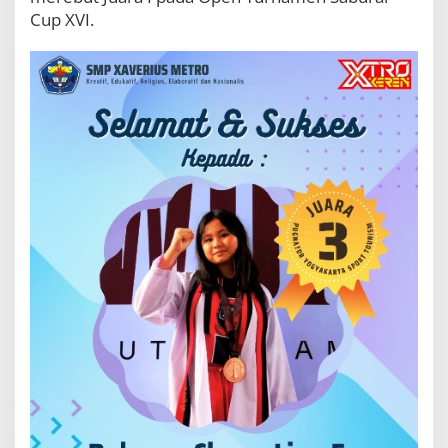
Cup XVI.