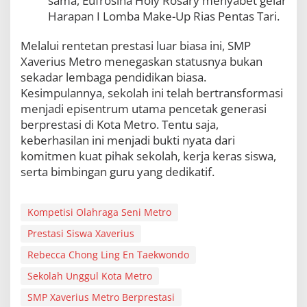
sama, Eufrosina Holy Rosary menyabet gelar
Harapan I Lomba Make-Up Rias Pentas Tari.
Melalui rentetan prestasi luar biasa ini, SMP
Xaverius Metro menegaskan statusnya bukan
sekadar lembaga pendidikan biasa.
Kesimpulannya, sekolah ini telah bertransformasi
menjadi episentrum utama pencetak generasi
berprestasi di Kota Metro. Tentu saja,
keberhasilan ini menjadi bukti nyata dari
komitmen kuat pihak sekolah, kerja keras siswa,
serta bimbingan guru yang dedikatif.
Kompetisi Olahraga Seni Metro
Prestasi Siswa Xaverius
Rebecca Chong Ling En Taekwondo
Sekolah Unggul Kota Metro
SMP Xaverius Metro Berprestasi