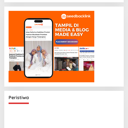
Peristiwa