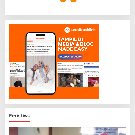
Peristiwa