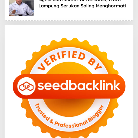
Lampung Serukan Saling Menghormati