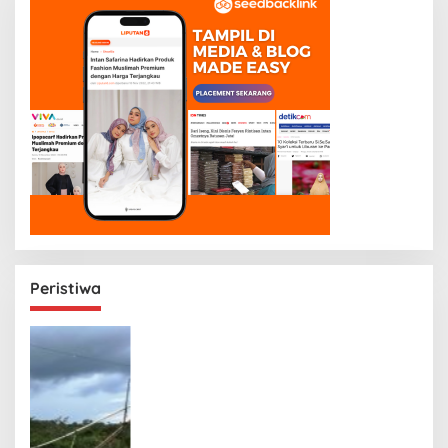
Peristiwa