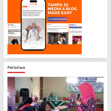
Peristiwa