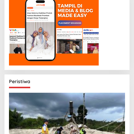
Peristiwa