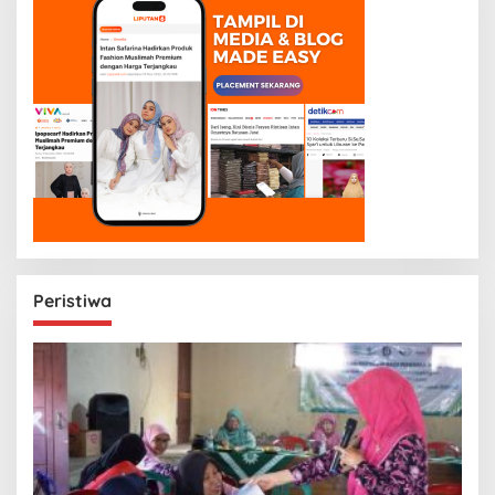
Peristiwa