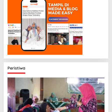
Peristiwa