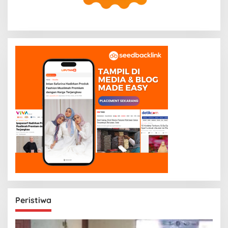
Peristiwa