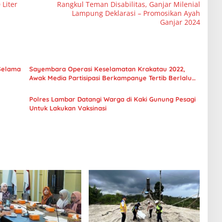
 Liter
Rangkul Teman Disabilitas, Ganjar Milenial
Lampung Deklarasi – Promosikan Ayah
Ganjar 2024
 Selama
Sayembara Operasi Keselamatan Krakatau 2022,
Awak Media Partisipasi Berkampanye Tertib Berlalu
lintas
Polres Lambar Datangi Warga di Kaki Gunung Pesagi
Untuk Lakukan Vaksinasi