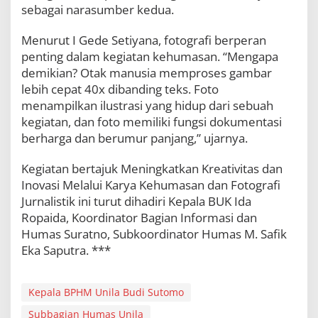
sebagai narasumber kedua.
Menurut I Gede Setiyana, fotografi berperan
penting dalam kegiatan kehumasan. “Mengapa
demikian? Otak manusia memproses gambar
lebih cepat 40x dibanding teks. Foto
menampilkan ilustrasi yang hidup dari sebuah
kegiatan, dan foto memiliki fungsi dokumentasi
berharga dan berumur panjang,” ujarnya.
Kegiatan bertajuk Meningkatkan Kreativitas dan
Inovasi Melalui Karya Kehumasan dan Fotografi
Jurnalistik ini turut dihadiri Kepala BUK Ida
Ropaida, Koordinator Bagian Informasi dan
Humas Suratno, Subkoordinator Humas M. Safik
Eka Saputra. ***
Kepala BPHM Unila Budi Sutomo
Subbagian Humas Unila