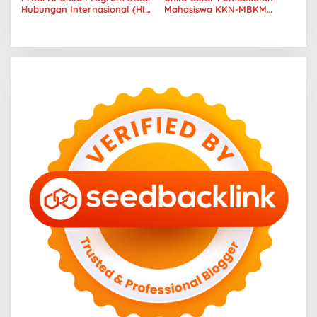
Hubungan Internasional (HI)
Mahasiswa KKN-MBKM
Universitas
Periode I 2025