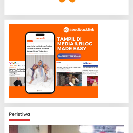
Peristiwa